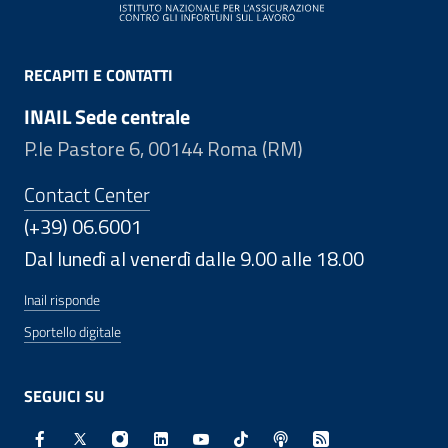
RECAPITI E CONTATTI
INAIL Sede centrale
P.le Pastore 6, 00144 Roma (RM)
Contact Center
(+39) 06.6001
Dal lunedì al venerdì dalle 9.00 alle 18.00
Inail risponde
Sportello digitale
SEGUICI SU