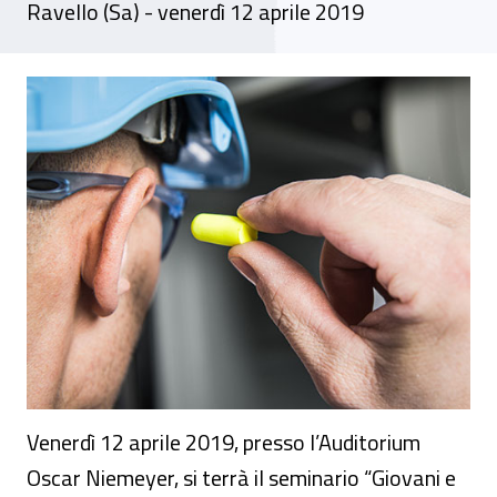
Ravello (Sa) - venerdì 12 aprile 2019
Seminario - “Giovani e Rumore. Educare al
Venerdì 12 aprile 2019, presso l’Auditorium
Oscar Niemeyer, si terrà il seminario “Giovani e