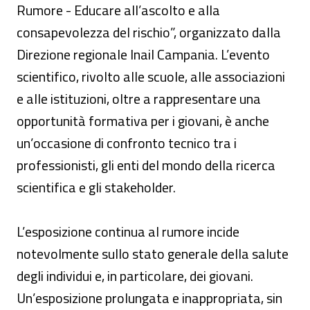
Rumore - Educare all’ascolto e alla
consapevolezza del rischio”, organizzato dalla
Direzione regionale Inail Campania. L’evento
scientifico, rivolto alle scuole, alle associazioni
e alle istituzioni, oltre a rappresentare una
opportunità formativa per i giovani, è anche
un’occasione di confronto tecnico tra i
professionisti, gli enti del mondo della ricerca
scientifica e gli stakeholder.
L’esposizione continua al rumore incide
notevolmente sullo stato generale della salute
degli individui e, in particolare, dei giovani.
Un’esposizione prolungata e inappropriata, sin