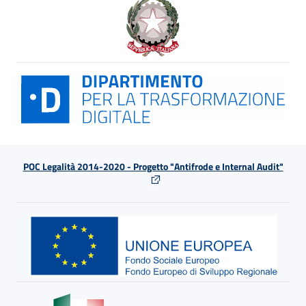
POC Legalità 2014-2020 - Progetto "Antifrode e Internal Audit"