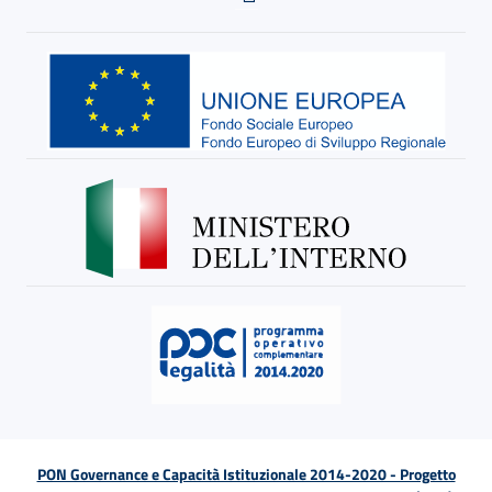
PON Governance e Capacità Istituzionale 2014-2020 - Progetto