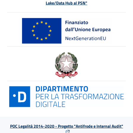
Lake/Data Hub al PSN"
POC Legalità 2014-2020 - Progetto "Antifrode e Internal Audit"