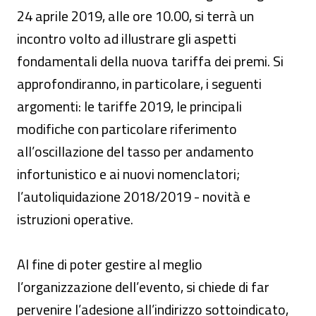
24 aprile 2019, alle ore 10.00, si terrà un
incontro volto ad illustrare gli aspetti
fondamentali della nuova tariffa dei premi. Si
approfondiranno, in particolare, i seguenti
argomenti: le tariffe 2019, le principali
modifiche con particolare riferimento
all’oscillazione del tasso per andamento
infortunistico e ai nuovi nomenclatori;
l’autoliquidazione 2018/2019 - novità e
istruzioni operative.
Al fine di poter gestire al meglio
l’organizzazione dell’evento, si chiede di far
pervenire l’adesione all’indirizzo sottoindicato,