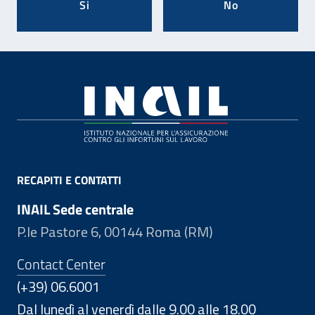
Si
No
Footer
RECAPITI E CONTATTI
INAIL Sede centrale
P.le Pastore 6, 00144 Roma (RM)
Contact Center
(+39) 06.6001
Dal lunedì al venerdì dalle 9.00 alle 18.00