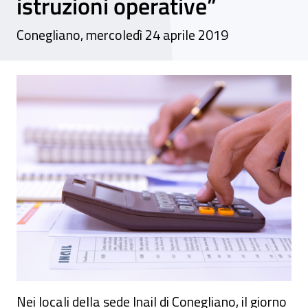
istruzioni operative”
Conegliano, mercoledì 24 aprile 2019
Evento - “Incontro su tariffa 2019 - auto
Nei locali della sede Inail di Conegliano, il giorno