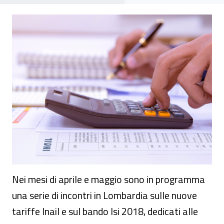
Evento - Incontri sulla nuova tariffa e ban
Nei mesi di aprile e maggio sono in programma
una serie di incontri in Lombardia sulle nuove
tariffe Inail e sul bando Isi 2018, dedicati alle