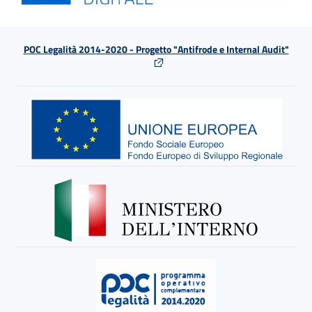
POC Legalità 2014-2020 - Progetto "Antifrode e Internal Audit"