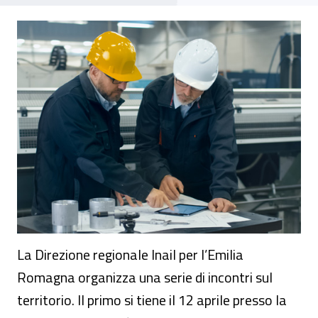
Evento - “Il reinserimento lavorativo. La n
La Direzione regionale Inail per l’Emilia
Romagna organizza una serie di incontri sul
territorio. Il primo si tiene il 12 aprile presso la