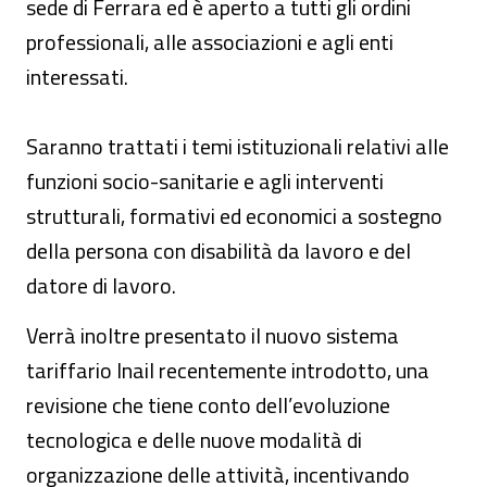
sede di Ferrara ed è aperto a tutti gli ordini
professionali, alle associazioni e agli enti
interessati.
Saranno trattati i temi istituzionali relativi alle
funzioni socio-sanitarie e agli interventi
strutturali, formativi ed economici a sostegno
della persona con disabilità da lavoro e del
datore di lavoro.
Verrà inoltre presentato il nuovo sistema
tariffario Inail recentemente introdotto, una
revisione che tiene conto dell’evoluzione
tecnologica e delle nuove modalità di
organizzazione delle attività, incentivando