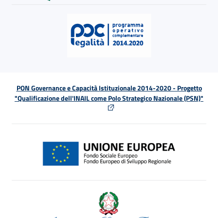
PON Governance e Capacità Istituzionale 2014-2020 - Progetto
"Qualificazione dell'INAIL come Polo Strategico Nazionale (PSN)"