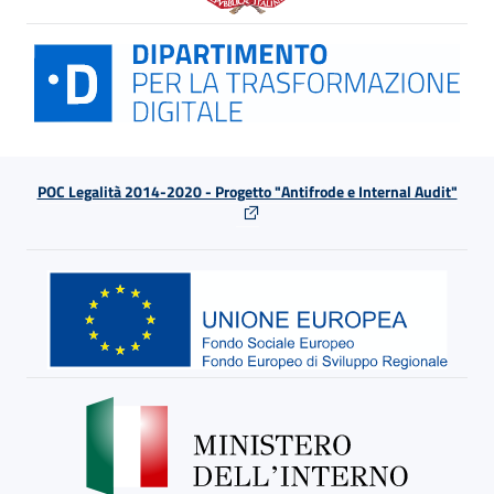
POC Legalità 2014-2020 - Progetto "Antifrode e Internal Audit"