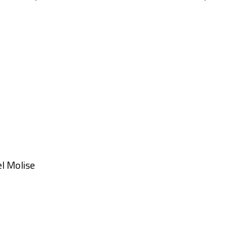
l Molise