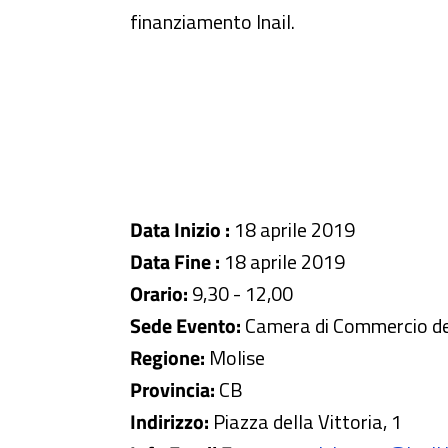
finanziamento Inail.
Data Inizio :
18 aprile 2019
Data Fine :
18 aprile 2019
Orario:
9,30 - 12,00
Sede Evento:
Camera di Commercio de
Regione:
Molise
Provincia:
CB
Indirizzo:
Piazza della Vittoria, 1