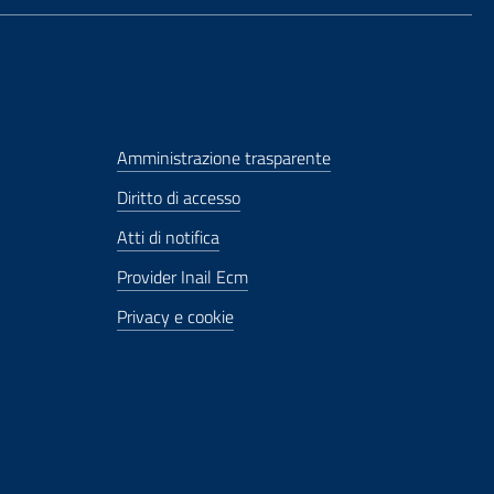
Amministrazione trasparente
Diritto di accesso
Atti di notifica
Provider Inail Ecm
Privacy e cookie