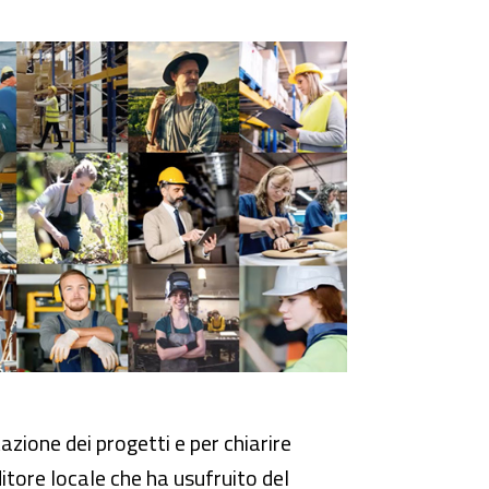
tazione dei progetti e per chiarire
itore locale che ha usufruito del