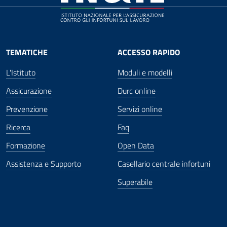
TEMATICHE
ACCESSO RAPIDO
L'Istituto
Moduli e modelli
Assicurazione
Durc online
Prevenzione
Servizi online
Ricerca
Faq
Formazione
Open Data
Assistenza e Supporto
Casellario centrale infortuni
Superabile