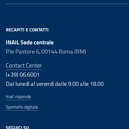
RECAPITI E CONTATTI
INAIL Sede centrale
P.le Pastore 6, 00144 Roma (RM)
Contact Center
(+39) 06.6001
Dal lunedì al venerdì dalle 9.00 alle 18.00
Inail risponde
Sportello digitale
SEGUICI SU