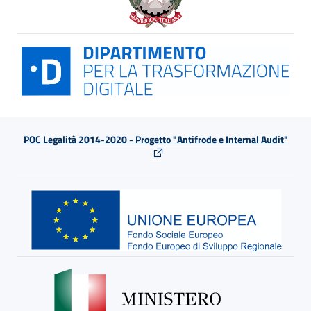
POC Legalità 2014-2020 - Progetto "Antifrode e Internal Audit"