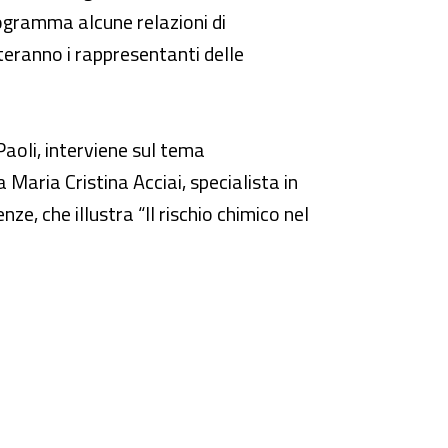
programma alcune relazioni di
eranno i rappresentanti delle
aoli, interviene sul tema
Maria Cristina Acciai, specialista in
e, che illustra “Il rischio chimico nel