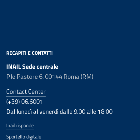
RECAPITI E CONTATTI
INAIL Sede centrale
P.le Pastore 6, 00144 Roma (RM)
Contact Center
(+39) 06.6001
Dal lunedì al venerdì dalle 9.00 alle 18.00
Inail risponde
Sportello digitale