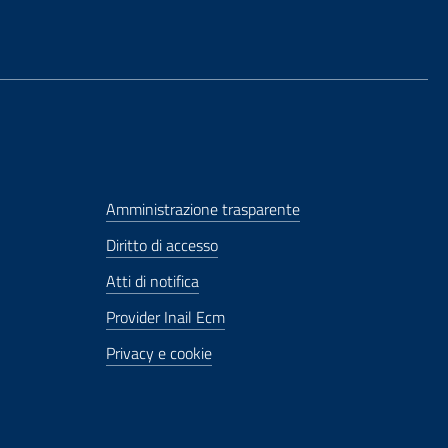
Amministrazione trasparente
Diritto di accesso
Atti di notifica
Provider Inail Ecm
Privacy e cookie