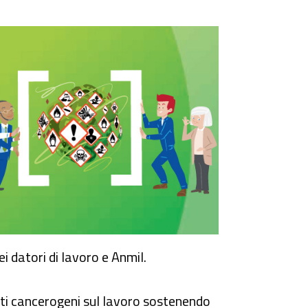
ei datori di lavoro e Anmil.
ti cancerogeni sul lavoro sostenendo