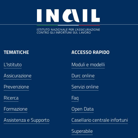
TEMATICHE
ACCESSO RAPIDO
L'Istituto
Moduli e modelli
Assicurazione
Durc online
Prevenzione
Servizi online
Ricerca
Faq
Formazione
Open Data
Assistenza e Supporto
Casellario centrale infortuni
Superabile