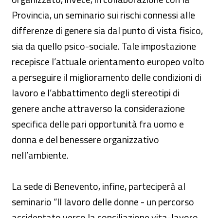
Provincia, un seminario sui rischi connessi alle
differenze di genere sia dal punto di vista fisico,
sia da quello psico-sociale. Tale impostazione
recepisce l’attuale orientamento europeo volto
a perseguire il miglioramento delle condizioni di
lavoro e l’abbattimento degli stereotipi di
genere anche attraverso la considerazione
specifica delle pari opportunità fra uomo e
donna e del benessere organizzativo
nell’ambiente.
La sede di Benevento, infine, parteciperà al
seminario “Il lavoro delle donne - un percorso
accidentato verso la conciliazione vita-lavoro