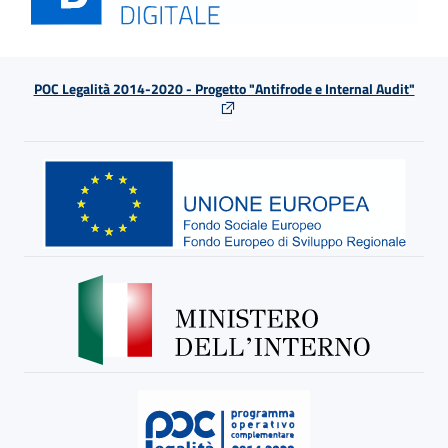
POC Legalità 2014-2020 - Progetto "Antifrode e Internal Audit"