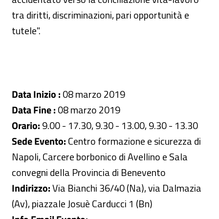
tra diritti, discriminazioni, pari opportunità e
tutele".
Data Inizio :
08 marzo 2019
Data Fine :
08 marzo 2019
Orario:
9.00 - 17.30, 9.30 - 13.00, 9.30 - 13.30
Sede Evento:
Centro formazione e sicurezza di
Napoli, Carcere borbonico di Avellino e Sala
convegni della Provincia di Benevento
Indirizzo:
Via Bianchi 36/40 (Na), via Dalmazia
(Av), piazzale Josuè Carducci 1 (Bn)