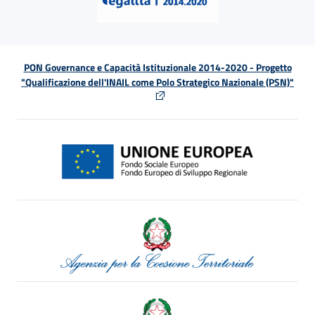
PON Governance e Capacità Istituzionale 2014-2020 - Progetto
"Qualificazione dell'INAIL come Polo Strategico Nazionale (PSN)"