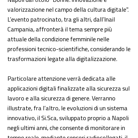
valorizzazione nel campo della cultura digitale".
L’evento patrocinato, tra gli altri, dall’Inail
Campania, affronterà il tema sempre più
attuale della condizione femminile nelle
professioni tecnico-scientifiche, considerando le
trasformazioni legate alla digitalizzazione.
Particolare attenzione verrà dedicata alle
applicazioni digitali finalizzate alla sicurezza sul
lavoro e alla sicurezza di genere. Verranno
illustrate, fra l’altro, le evoluzioni di un sistema
innovativo, il Si.Sca, sviluppato proprio a Napoli
negli ultimi anni, che consente di monitorare in
tempo reale, mediante sensori radiocollegati, il