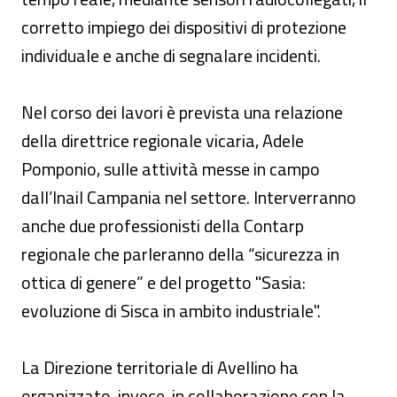
corretto impiego dei dispositivi di protezione
individuale e anche di segnalare incidenti.
Nel corso dei lavori è prevista una relazione
della direttrice regionale vicaria, Adele
Pomponio, sulle attività messe in campo
dall’Inail Campania nel settore. Interverranno
anche due professionisti della Contarp
regionale che parleranno della “sicurezza in
ottica di genere” e del progetto "Sasia:
evoluzione di Sisca in ambito industriale".
La Direzione territoriale di Avellino ha
organizzato, invece, in collaborazione con la