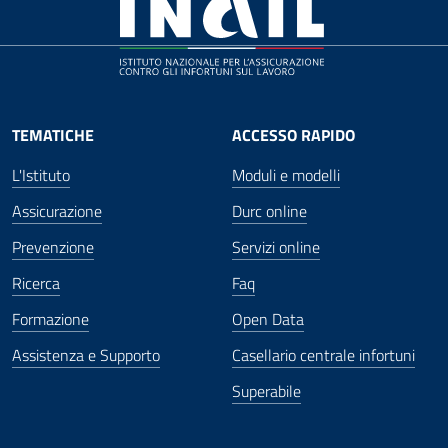
TEMATICHE
ACCESSO RAPIDO
L'Istituto
Moduli e modelli
Assicurazione
Durc online
Prevenzione
Servizi online
Ricerca
Faq
Formazione
Open Data
Assistenza e Supporto
Casellario centrale infortuni
Superabile