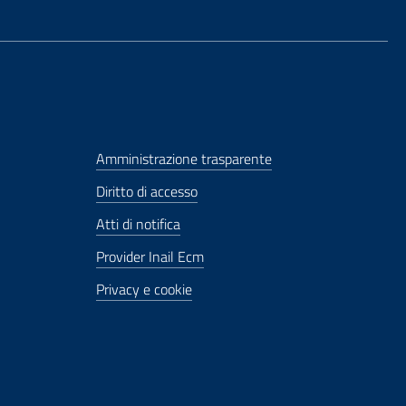
Amministrazione trasparente
Diritto di accesso
Atti di notifica
Provider Inail Ecm
Privacy e cookie