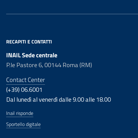
RECAPITI E CONTATTI
INAIL Sede centrale
P.le Pastore 6, 00144 Roma (RM)
Contact Center
(+39) 06.6001
Dal lunedì al venerdì dalle 9.00 alle 18.00
Inail risponde
Sportello digitale