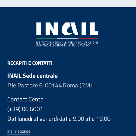
Footer
RECAPITI E CONTATTI
INAIL Sede centrale
P.le Pastore 6, 00144 Roma (RM)
Contact Center
(+39) 06.6001
Dal lunedì al venerdì dalle 9.00 alle 18.00
Inail risponde