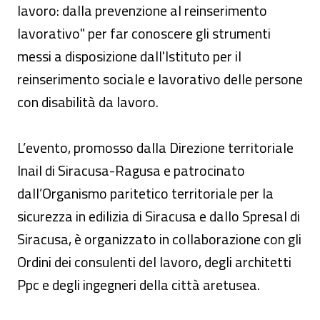
lavoro: dalla prevenzione al reinserimento
lavorativo" per far conoscere gli strumenti
messi a disposizione dall'Istituto per il
reinserimento sociale e lavorativo delle persone
con disabilità da lavoro.
L’evento, promosso dalla Direzione territoriale
Inail di Siracusa-Ragusa e patrocinato
dall’Organismo paritetico territoriale per la
sicurezza in edilizia di Siracusa e dallo Spresal di
Siracusa, è organizzato in collaborazione con gli
Ordini dei consulenti del lavoro, degli architetti
Ppc e degli ingegneri della città aretusea.