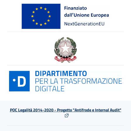
POC Legalità 2014-2020 - Progetto "Antifrode e Internal Audit"