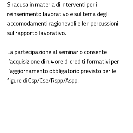
Siracusa in materia di interventi per il
reinserimento lavorativo e sul tema degli
accomodamenti ragionevoli e le ripercussioni
sul rapporto lavorativo.
La partecipazione al seminario consente
l’acquisizione di n.4 ore di crediti formativi per
l’aggiornamento obbligatorio previsto per le
figure di Csp/Cse/Rspp/Aspp.