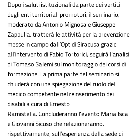
Dopo i saluti istituzionali da parte dei vertici
degli enti territoriali promotori, il seminario,
moderato da Antonio Mignosa e Giuseppe
Zappulla, tratterà le attività per la prevenzione
messe in campo dall’Opt di Siracusa grazie
all’intervento di Fabio Tortorici; seguirà l’analisi
di Tomaso Salemi sul monitoraggio dei corsi di
formazione. La prima parte del seminario si
chiuderà con una spiegazione del ruolo del
medico competente nel reinserimento dei
disabili a cura di Ernesto
Ramistella. Concluderanno l'evento Maria Isca
e Giovanni Sicuso che relazioneranno,
rispettivamente, sull’esperienza della sede di