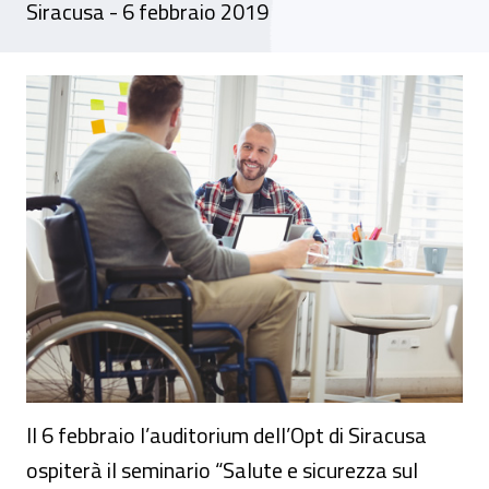
Siracusa - 6 febbraio 2019
Seminario - "Salute e sicurezza sul lavoro
Il 6 febbraio l’auditorium dell’Opt di Siracusa
ospiterà il seminario “Salute e sicurezza sul