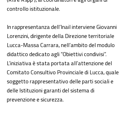
controllo istituzionale.
In rappresentanza dell’Inail interviene Giovanni
Lorenzini, dirigente della Direzione territoriale
Lucca-Massa Carrara, nell’ambito del modulo
didattico dedicato agli “Obiettivi condivisi”.
L’iniziativa è stata portata all’attenzione del
Comitato Consultivo Provinciale di Lucca, quale
soggetto rappresentativo delle parti sociali e
delle Istituzioni garanti del sistema di
prevenzione e sicurezza.