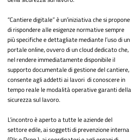
“Cantiere digitale” è un'iniziativa che si propone
di rispondere alle esigenze normative sempre
più specifiche e dettagliate mediante l’uso di un
portale online, ovvero di un cloud dedicato che,
nel rendere immediatamente disponibile il
supporto documentale di gestione del cantiere,
consente agli addetti ai lavori di conoscere in
tempo reale le modalità operative garanti della
sicurezza sul lavoro.
L’incontro è aperto a tutte le aziende del
settore edile, ai soggetti di prevenzione interna
(Rls e Rspp ), ai coordinatori e agli organi di