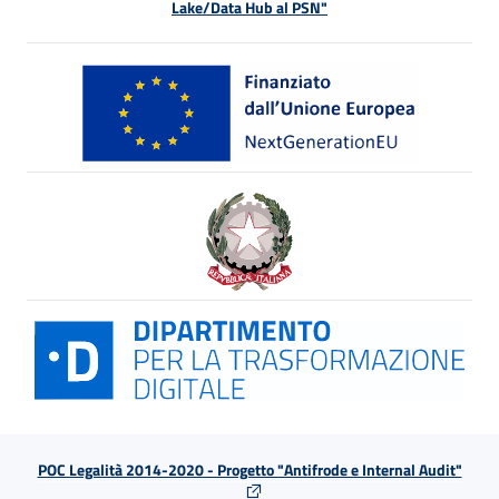
Lake/Data Hub al PSN"
POC Legalità 2014-2020 - Progetto "Antifrode e Internal Audit"