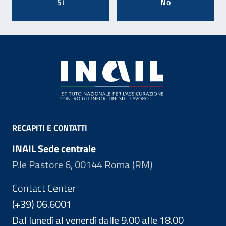
Si
No
Footer
RECAPITI E CONTATTI
INAIL Sede centrale
P.le Pastore 6, 00144 Roma (RM)
Contact Center
(+39) 06.6001
Dal lunedì al venerdì dalle 9.00 alle 18.00