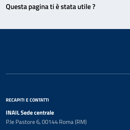
Questa pagina ti è stata utile ?
Footer
RECAPITI E CONTATTI
INAIL Sede centrale
P.le Pastore 6, 00144 Roma (RM)