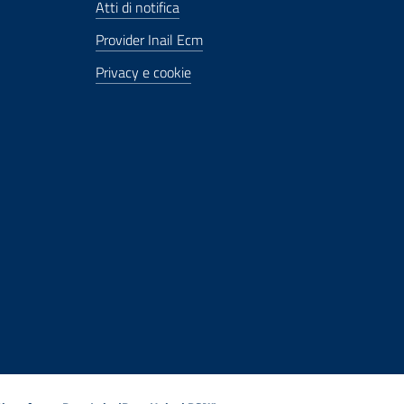
Atti di notifica
Provider Inail Ecm
Privacy e cookie