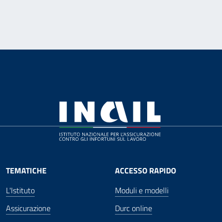
TEMATICHE
ACCESSO RAPIDO
L'Istituto
Moduli e modelli
Assicurazione
Durc online