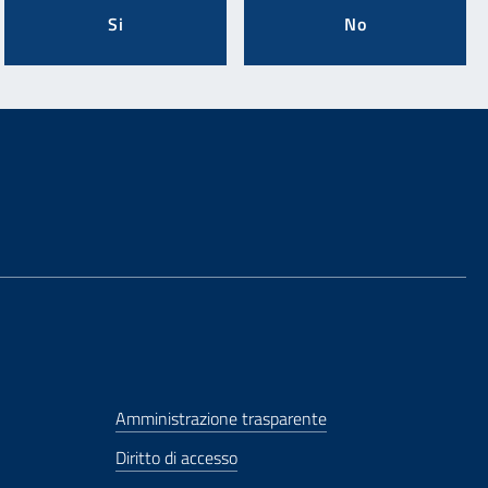
Si
No
Amministrazione trasparente
Diritto di accesso