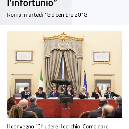
l’infortunio”
Roma, martedì 18 dicembre 2018
Convegno - “Chiudere il cerchio. Come dar
Il convegno “Chiudere il cerchio. Come dare