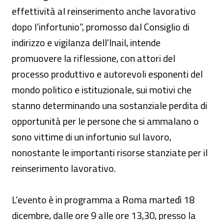
effettività al reinserimento anche lavorativo
dopo l’infortunio”, promosso dal Consiglio di
indirizzo e vigilanza dell'Inail, intende
promuovere la riflessione, con attori del
processo produttivo e autorevoli esponenti del
mondo politico e istituzionale, sui motivi che
stanno determinando una sostanziale perdita di
opportunità per le persone che si ammalano o
sono vittime di un infortunio sul lavoro,
nonostante le importanti risorse stanziate per il
reinserimento lavorativo.
L’evento è in programma a Roma martedì 18
dicembre, dalle ore 9 alle ore 13,30, presso la