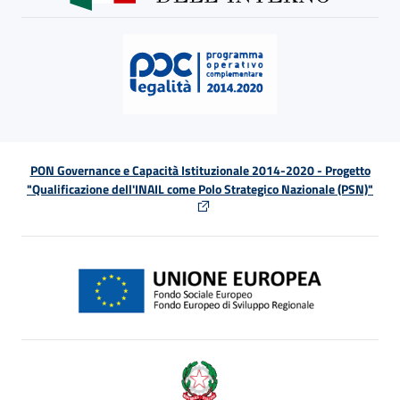
PON Governance e Capacità Istituzionale 2014-2020 - Progetto
"Qualificazione dell'INAIL come Polo Strategico Nazionale (PSN)"