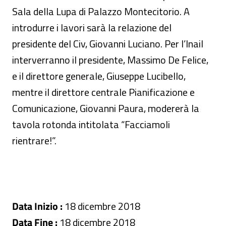
Sala della Lupa di Palazzo Montecitorio. A
introdurre i lavori sarà la relazione del
presidente del Civ, Giovanni Luciano. Per l’Inail
interverranno il presidente, Massimo De Felice,
e il direttore generale, Giuseppe Lucibello,
mentre il direttore centrale Pianificazione e
Comunicazione, Giovanni Paura, modererà la
tavola rotonda intitolata “Facciamoli
rientrare!”.
Data Inizio :
18 dicembre 2018
Data Fine :
18 dicembre 2018