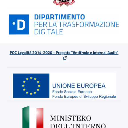
POC Legalità 2014-2020 - Progetto "Antifrode e Internal Audit"