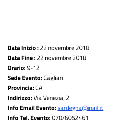
Data Inizio :
22 novembre 2018
Data Fine :
22 novembre 2018
Orario:
9-12
Sede Evento:
Cagliari
Provincia:
CA
Indirizzo:
Via Venezia, 2
Info Email Evento:
sardegna@inail.it
Info Tel. Evento:
070/6052461