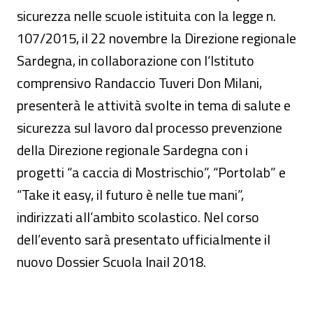
sicurezza nelle scuole istituita con la legge n.
107/2015, il 22 novembre la Direzione regionale
Sardegna, in collaborazione con l‘Istituto
comprensivo Randaccio Tuveri Don Milani,
presenterà le attività svolte in tema di salute e
sicurezza sul lavoro dal processo prevenzione
della Direzione regionale Sardegna con i
progetti “a caccia di Mostrischio”, “Portolab” e
“Take it easy, il futuro è nelle tue mani”,
indirizzati all’ambito scolastico. Nel corso
dell’evento sarà presentato ufficialmente il
nuovo Dossier Scuola Inail 2018.