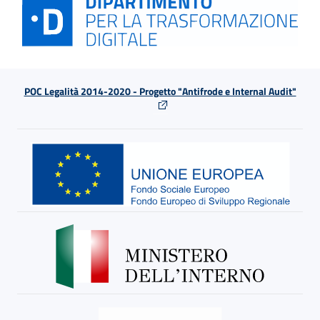
POC Legalità 2014-2020 - Progetto "Antifrode e Internal Audit"