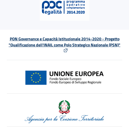
PON Governance e Capacità Istituzionale 2014-2020 - Progetto
"Qualificazione dell'INAIL come Polo Strategico Nazionale (PSN)"