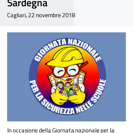
Sardegna
Cagliari, 22 novembre 2018
Giornata nazionale per la sicurezza nelle 
In occasione della Giornata nazionale per la