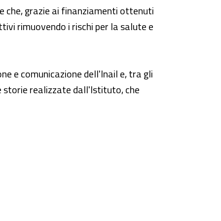
 che, grazie ai finanziamenti ottenuti
tivi rimuovendo i rischi per la salute e
one e comunicazione dell'Inail e, tra gli
 storie realizzate dall'Istituto, che