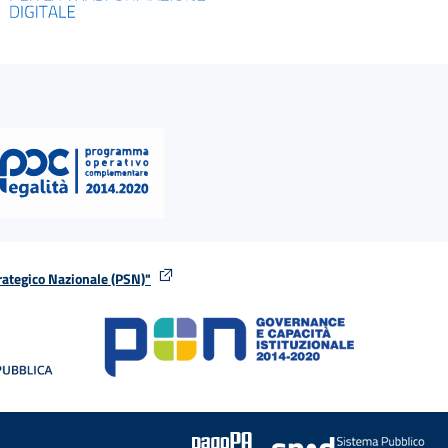
rategico Nazionale (PSN)"