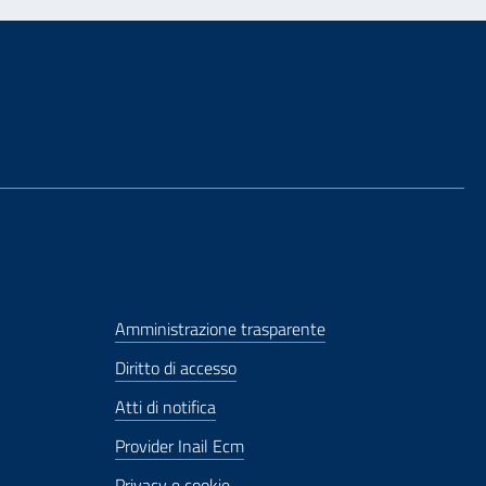
Amministrazione trasparente
Diritto di accesso
Atti di notifica
Provider Inail Ecm
Privacy e cookie