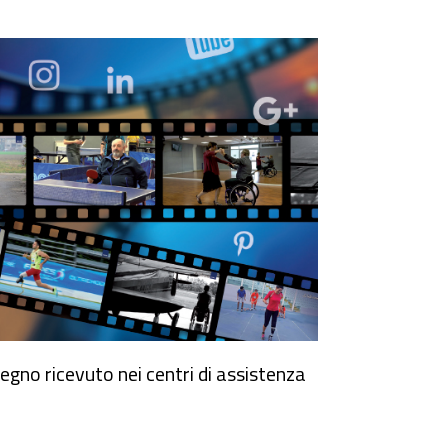
stegno ricevuto nei centri di assistenza