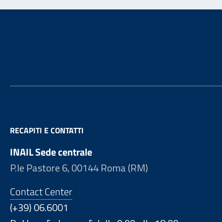
Footer
RECAPITI E CONTATTI
INAIL Sede centrale
P.le Pastore 6, 00144 Roma (RM)
Contact Center
(+39) 06.6001