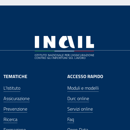
TEMATICHE
ACCESSO RAPIDO
L'Istituto
Moduli e modelli
Assicurazione
Durc online
Prevenzione
Servizi online
Ricerca
Faq
Formazione
Open Data