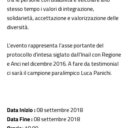
stesso tempo i valori di integrazione,
solidarietà, accettazione e valorizzazione delle
diversità.
L'evento rappresenta l’asse portante del
protocollo d’intesa siglato dall'Inail con Regione
e Anci nel dicembre 2016. A fare da testimonial
ci sarà il campione paralimpico Luca Panichi.
Data Inizio :
08 settembre 2018
Data Fine :
08 settembre 2018