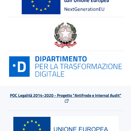
POC Legalità 2014-2020 - Progetto "Antifrode e Internal Audit"