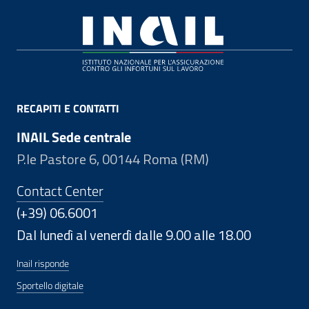
Footer
RECAPITI E CONTATTI
INAIL Sede centrale
P.le Pastore 6, 00144 Roma (RM)
Contact Center
(+39) 06.6001
Dal lunedì al venerdì dalle 9.00 alle 18.00
Inail risponde
Sportello digitale