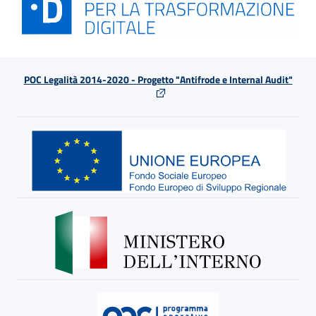
POC Legalità 2014-2020 - Progetto "Antifrode e Internal Audit"