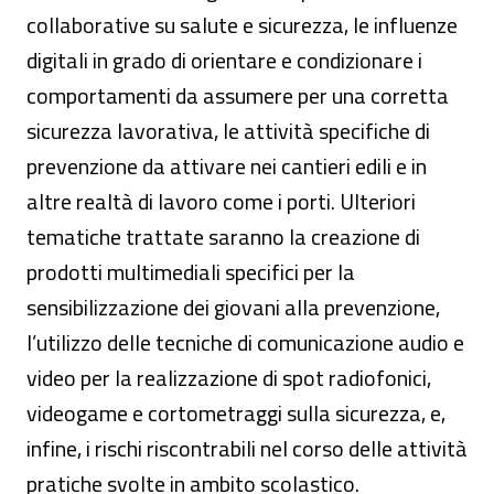
collaborative su salute e sicurezza, le influenze
digitali in grado di orientare e condizionare i
comportamenti da assumere per una corretta
sicurezza lavorativa, le attività specifiche di
prevenzione da attivare nei cantieri edili e in
altre realtà di lavoro come i porti. Ulteriori
tematiche trattate saranno la creazione di
prodotti multimediali specifici per la
sensibilizzazione dei giovani alla prevenzione,
l’utilizzo delle tecniche di comunicazione audio e
video per la realizzazione di spot radiofonici,
videogame e cortometraggi sulla sicurezza, e,
infine, i rischi riscontrabili nel corso delle attività
pratiche svolte in ambito scolastico.