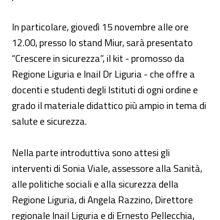
In particolare, giovedì 15 novembre alle ore
12.00, presso lo stand Miur, sarà presentato
“Crescere in sicurezza”, il kit - promosso da
Regione Liguria e Inail Dr Liguria - che offre a
docenti e studenti degli Istituti di ogni ordine e
grado il materiale didattico più ampio in tema di
salute e sicurezza.
Nella parte introduttiva sono attesi gli
interventi di Sonia Viale, assessore alla Sanità,
alle politiche sociali e alla sicurezza della
Regione Liguria, di Angela Razzino, Direttore
regionale Inail Liguria e di Ernesto Pellecchia,