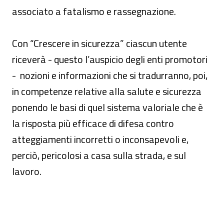
associato a fatalismo e rassegnazione.
Con “Crescere in sicurezza” ciascun utente
riceverà - questo l’auspicio degli enti promotori
- nozioni e informazioni che si tradurranno, poi,
in competenze relative alla salute e sicurezza
ponendo le basi di quel sistema valoriale che è
la risposta più efficace di difesa contro
atteggiamenti incorretti o inconsapevoli e,
perciò, pericolosi a casa sulla strada, e sul
lavoro.