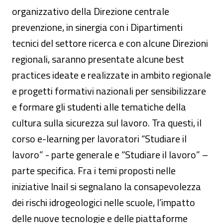
organizzativo della Direzione centrale
prevenzione, in sinergia con i Dipartimenti
tecnici del settore ricerca e con alcune Direzioni
regionali, saranno presentate alcune best
practices ideate e realizzate in ambito regionale
e progetti formativi nazionali per sensibilizzare
e formare gli studenti alle tematiche della
cultura sulla sicurezza sul lavoro. Tra questi, il
corso e-learning per lavoratori “Studiare il
lavoro” - parte generale e “Studiare il lavoro” –
parte specifica. Fra i temi proposti nelle
iniziative Inail si segnalano la consapevolezza
dei rischi idrogeologici nelle scuole, l’impatto
delle nuove tecnologie e delle piattaforme