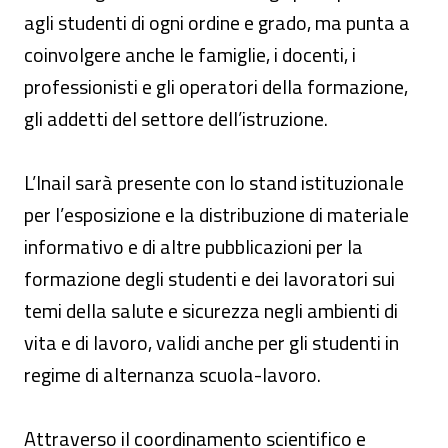
agli studenti di ogni ordine e grado, ma punta a
coinvolgere anche le famiglie, i docenti, i
professionisti e gli operatori della formazione,
gli addetti del settore dell’istruzione.
L’Inail sarà presente con lo stand istituzionale
per l’esposizione e la distribuzione di materiale
informativo e di altre pubblicazioni per la
formazione degli studenti e dei lavoratori sui
temi della salute e sicurezza negli ambienti di
vita e di lavoro, validi anche per gli studenti in
regime di alternanza scuola-lavoro.
Attraverso il coordinamento scientifico e