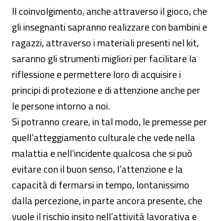
Il coinvolgimento, anche attraverso il gioco, che
gli insegnanti sapranno realizzare con bambini e
ragazzi, attraverso i materiali presenti nel kit,
saranno gli strumenti migliori per facilitare la
riflessione e permettere loro di acquisire i
principi di protezione e di attenzione anche per
le persone intorno a noi.
Si potranno creare, in tal modo, le premesse per
quell’atteggiamento culturale che vede nella
malattia e nell’incidente qualcosa che si può
evitare con il buon senso, l’attenzione e la
capacità di fermarsi in tempo, lontanissimo
dalla percezione, in parte ancora presente, che
vuole il rischio insito nell’attività lavorativa e