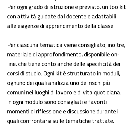
Per ogni grado di istruzione è previsto, un toolkit
con attività guidate dal docente e adattabili
alle esigenze di apprendimento della classe.
Per ciascuna tematica viene consigliato, inoltre,
materiale di approfondimento, disponibile on-
line, che tiene conto anche delle specificità dei
corsi di studio. Ogni kit è strutturato in moduli,
ognuno dei quali analizza uno dei rischi più
comuni nei luoghi di lavoro e di vita quotidiana.
In ogni modulo sono consigliati e favoriti
momenti di riflessione e discussione durante i
quali confrontarsi sulle tematiche trattate.