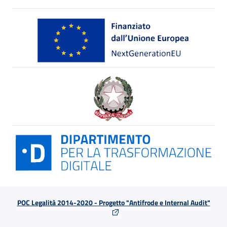
POC Legalità 2014-2020 - Progetto "Antifrode e Internal Audit"