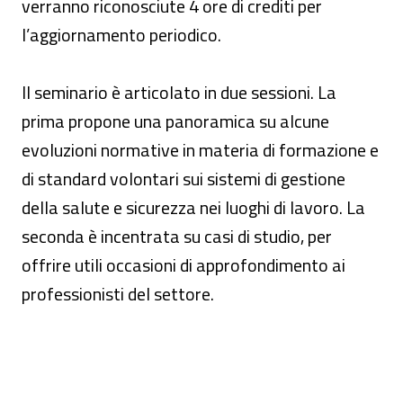
verranno riconosciute 4 ore di crediti per
l’aggiornamento periodico.
Il seminario è articolato in due sessioni. La
prima propone una panoramica su alcune
evoluzioni normative in materia di formazione e
di standard volontari sui sistemi di gestione
della salute e sicurezza nei luoghi di lavoro. La
seconda è incentrata su casi di studio, per
offrire utili occasioni di approfondimento ai
professionisti del settore.