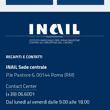
Footer
RECAPITI E CONTATTI
INAIL Sede centrale
P.le Pastore 6, 00144 Roma (RM)
Contact Center
(+39) 06.6001
Dal lunedì al venerdì dalle 9.00 alle 18.00