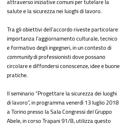
attraverso iniziative comuni per tutelare la
salute e la sicurezza nei luoghi di lavoro.
Tra gli obiettivi dell’accordo riveste particolare
importanza l’aggiornamento culturale, tecnico
e formativo degli ingegneri, in un contesto di
community
di professionisti dove possano
circolare e diffondersi conoscenze, idee e buone
pratiche.
Il seminario “Progettare la sicurezza dei luoghi
di lavoro”, in programma venerdì 13 luglio 2018
a Torino presso la Sala Congressi del Gruppo
Abele, in corso Trapani 91/B, utilizza questo