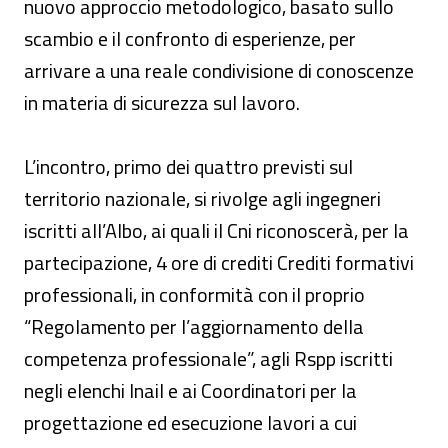
nuovo approccio metodologico, basato sullo
scambio e il confronto di esperienze, per
arrivare a una reale condivisione di conoscenze
in materia di sicurezza sul lavoro.
L’incontro, primo dei quattro previsti sul
territorio nazionale, si rivolge agli ingegneri
iscritti all’Albo, ai quali il Cni riconoscerà, per la
partecipazione, 4 ore di crediti Crediti formativi
professionali, in conformità con il proprio
“Regolamento per l’aggiornamento della
competenza professionale”, agli Rspp iscritti
negli elenchi Inail e ai Coordinatori per la
progettazione ed esecuzione lavori a cui