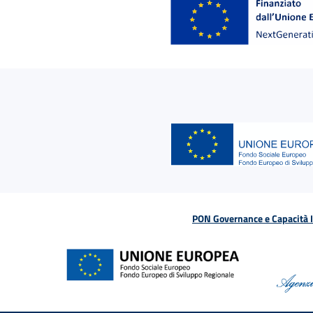
PON Governance e Capacità Is