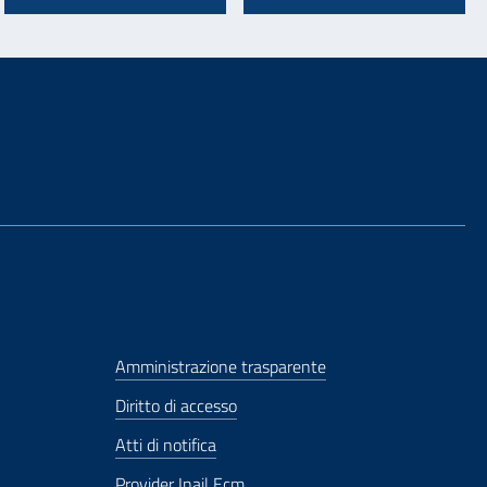
Amministrazione trasparente
Diritto di accesso
Atti di notifica
Provider Inail Ecm