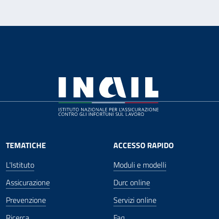
TEMATICHE
ACCESSO RAPIDO
L'Istituto
Moduli e modelli
Assicurazione
Durc online
Prevenzione
Servizi online
Ricerca
Faq