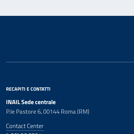
Footer
RECAPITI E CONTATTI
INAIL Sede centrale
P.le Pastore 6, 00144 Roma (RM)
Contact Center