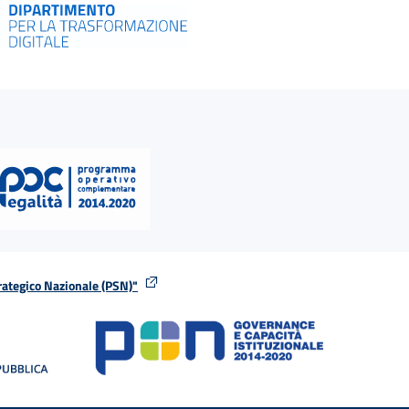
rategico Nazionale (PSN)"