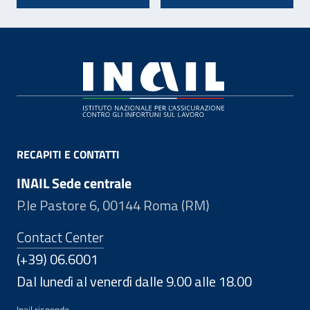
Footer
RECAPITI E CONTATTI
INAIL Sede centrale
P.le Pastore 6, 00144 Roma (RM)
Contact Center
(+39) 06.6001
Dal lunedì al venerdì dalle 9.00 alle 18.00
Inail risponde