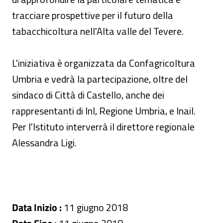
tracciare prospettive per il futuro della
tabacchicoltura nell'Alta valle del Tevere.
L'iniziativa è organizzata da Confagricoltura
Umbria e vedrà la partecipazione, oltre del
sindaco di Città di Castello, anche dei
rappresentanti di Inl, Regione Umbria, e Inail.
Per l'Istituto interverrà il direttore regionale
Alessandra Ligi.
Data Inizio :
11 giugno 2018