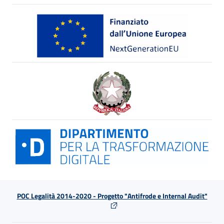
POC Legalità 2014-2020 - Progetto "Antifrode e Internal Audit"