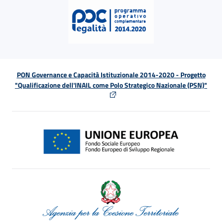
PON Governance e Capacità Istituzionale 2014-2020 - Progetto
"Qualificazione dell'INAIL come Polo Strategico Nazionale (PSN)"