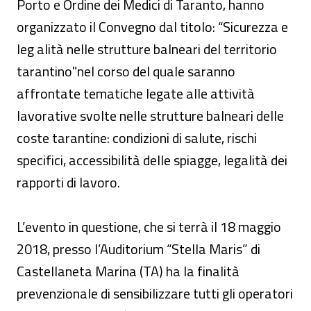
Porto e Ordine dei Medici di Taranto, hanno
organizzato il Convegno dal titolo: “Sicurezza e
leg alità nelle strutture balneari del territorio
tarantino"nel corso del quale saranno
affrontate tematiche legate alle attività
lavorative svolte nelle strutture balneari delle
coste tarantine: condizioni di salute, rischi
specifici, accessibilità delle spiagge, legalità dei
rapporti di lavoro.
L’evento in questione, che si terrà il 18 maggio
2018, presso l’Auditorium “Stella Maris” di
Castellaneta Marina (TA) ha la finalità
prevenzionale di sensibilizzare tutti gli operatori