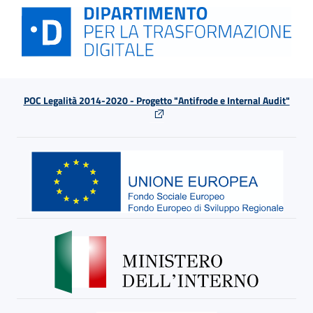
POC Legalità 2014-2020 - Progetto "Antifrode e Internal Audit"