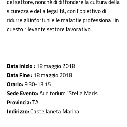
del settore, nonché di diffondere la cultura della
sicurezza e della legalità, con l’obiettivo di
ridurre gli infortuni e le malattie professionali in
questo rilevante settore lavorativo.
Data Inizio :
18 maggio 2018
Data Fine :
18 maggio 2018
Orario:
9.30-13.15
Sede Evento:
Auditorium "Stella Maris"
Provincia:
TA
Indirizzo:
Castellaneta Marina