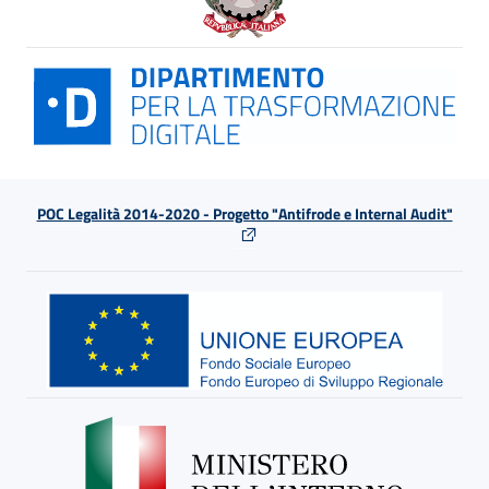
POC Legalità 2014-2020 - Progetto "Antifrode e Internal Audit"