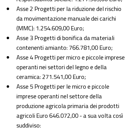
Asse 2 Progetti per la riduzione del rischio
da movimentazione manuale dei carichi
(MMC): 1.254.609,00 Euro;
Asse 3 Progetti di bonifica da materiali
contenenti amianto: 766.781,00 Euro;
Asse 4 Progetti per micro e piccole imprese
operanti nei settori del legno e della
ceramica: 271.541,00 Euro;
Asse 5 Progetti per le micro e piccole
imprese operanti nel settore della
produzione agricola primaria dei prodotti
agricoli Euro 646.072,00 - a sua volta così
suddiviso: