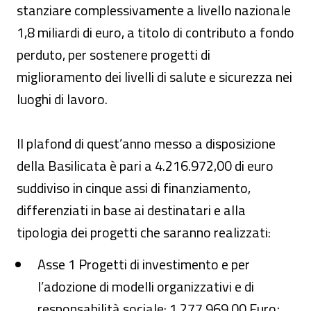
stanziare complessivamente a livello nazionale
1,8 miliardi di euro, a titolo di contributo a fondo
perduto, per sostenere progetti di
miglioramento dei livelli di salute e sicurezza nei
luoghi di lavoro.
Il plafond di quest’anno messo a disposizione
della Basilicata è pari a 4.216.972,00 di euro
suddiviso in cinque assi di finanziamento,
differenziati in base ai destinatari e alla
tipologia dei progetti che saranno realizzati:
Asse 1 Progetti di investimento e per
l’adozione di modelli organizzativi e di
responsabilità sociale: 1.277.969,00 Euro;