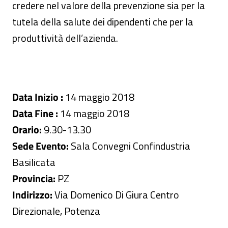
credere nel valore della prevenzione sia per la
tutela della salute dei dipendenti che per la
produttività dell’azienda.
Data Inizio :
14 maggio 2018
Data Fine :
14 maggio 2018
Orario:
9.30-13.30
Sede Evento:
Sala Convegni Confindustria
Basilicata
Provincia:
PZ
Indirizzo:
Via Domenico Di Giura Centro
Direzionale, Potenza