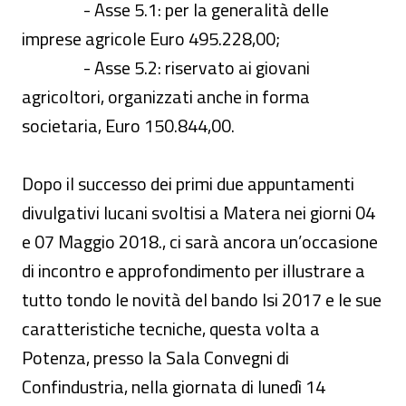
- Asse 5.1: per la generalità delle
imprese agricole Euro 495.228,00;
- Asse 5.2: riservato ai giovani
agricoltori, organizzati anche in forma
societaria, Euro 150.844,00.
Dopo il successo dei primi due appuntamenti
divulgativi lucani svoltisi a Matera nei giorni 04
e 07 Maggio 2018., ci sarà ancora un’occasione
di incontro e approfondimento per illustrare a
tutto tondo le novità del bando Isi 2017 e le sue
caratteristiche tecniche, questa volta a
Potenza, presso la Sala Convegni di
Confindustria, nella giornata di lunedì 14