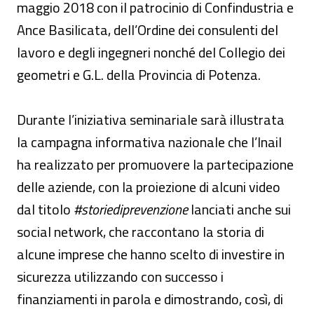
maggio 2018 con il patrocinio di Confindustria e
Ance Basilicata, dell’Ordine dei consulenti del
lavoro e degli ingegneri nonché del Collegio dei
geometri e G.L. della Provincia di Potenza.
Durante l’iniziativa seminariale sarà illustrata
la campagna informativa nazionale che l’Inail
ha realizzato per promuovere la partecipazione
delle aziende, con la proiezione di alcuni video
dal titolo
#storiediprevenzione
lanciati anche sui
social network, che raccontano la storia di
alcune imprese che hanno scelto di investire in
sicurezza utilizzando con successo i
finanziamenti in parola e dimostrando, così, di