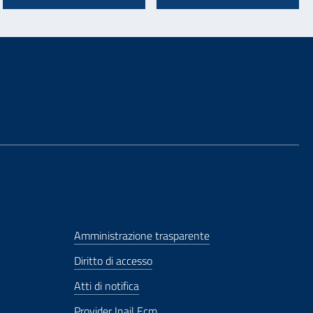
Amministrazione trasparente
Diritto di accesso
Atti di notifica
Provider Inail Ecm