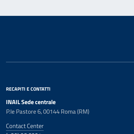
Footer
RECAPITI E CONTATTI
INAIL Sede centrale
P.le Pastore 6, 00144 Roma (RM)
Contact Center