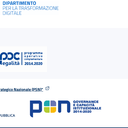
rategico Nazionale (PSN)"