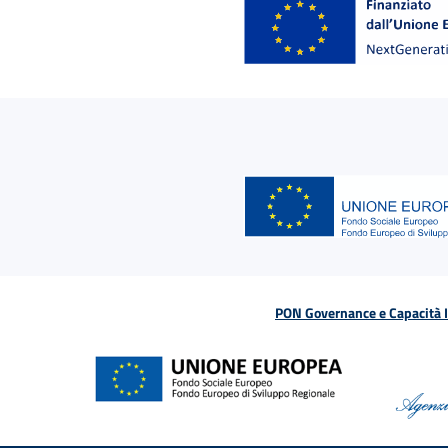
PON Governance e Capacità Is