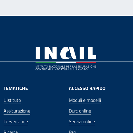
TEMATICHE
ACCESSO RAPIDO
L'Istituto
Moduli e modelli
Assicurazione
Durc online
Prevenzione
Servizi online
Ricerca
Faq