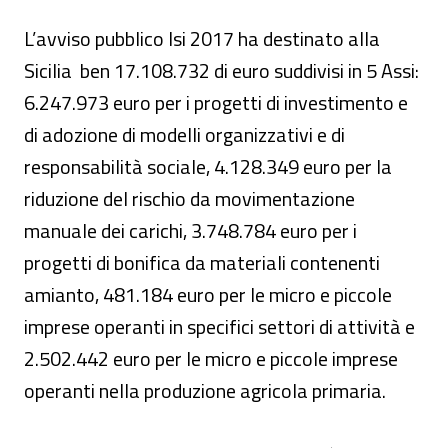
L’avviso pubblico Isi 2017 ha destinato alla
Sicilia ben 17.108.732 di euro suddivisi in 5 Assi:
6.247.973 euro per i progetti di investimento e
di adozione di modelli organizzativi e di
responsabilità sociale, 4.128.349 euro per la
riduzione del rischio da movimentazione
manuale dei carichi, 3.748.784 euro per i
progetti di bonifica da materiali contenenti
amianto, 481.184 euro per le micro e piccole
imprese operanti in specifici settori di attività e
2.502.442 euro per le micro e piccole imprese
operanti nella produzione agricola primaria.