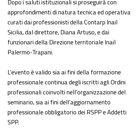
Dopo i saluti istituzionali si proseguirà con
approfondimenti di natura tecnica ed operativa
curati dai professionisti della Contarp Inail
Sicilia, dal direttore, Diana Artuso, e dai
funzionari della Direzione territoriale Inail
Palermo-Trapani.
L’evento è valido sia ai fini della formazione
professionale continua degli iscritti agli Ordini
professionali coinvolti nell’organizzazione del
seminario, sia ai fini dell’aggiornamento
professionale obbligatorio dei RSPP e Addetti
SPP.