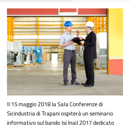
Seminario - bando Isi 2017 - Incentivi Ina
Il 15 maggio 2018 la Sala Conferenze di
Sicindustria di Trapani ospiterà un seminario
informativo sul bando Isi Inail 2017 dedicato