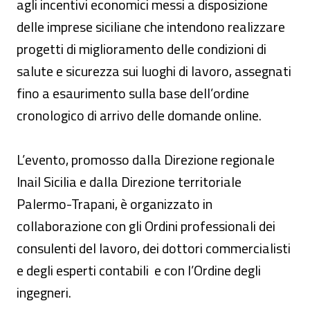
agli incentivi economici messi a disposizione
delle imprese siciliane che intendono realizzare
progetti di miglioramento delle condizioni di
salute e sicurezza sui luoghi di lavoro, assegnati
fino a esaurimento sulla base dell’ordine
cronologico di arrivo delle domande online.
L’evento, promosso dalla Direzione regionale
Inail Sicilia e dalla Direzione territoriale
Palermo-Trapani, è organizzato in
collaborazione con gli Ordini professionali dei
consulenti del lavoro, dei dottori commercialisti
e degli esperti contabili e con l’Ordine degli
ingegneri.