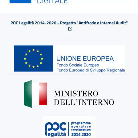
POC Legalità 2014-2020 - Progetto "Antifrode e Internal Audit"