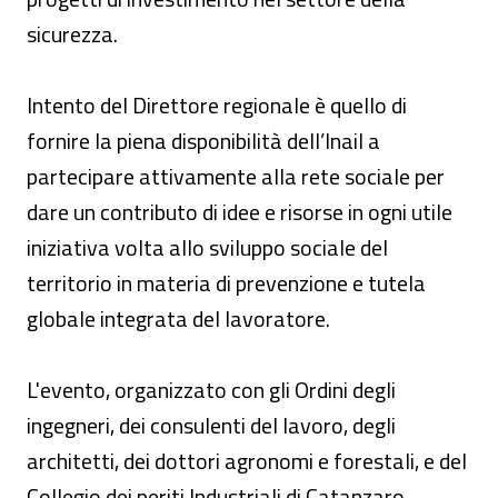
sicurezza.
Intento del Direttore regionale è quello di
fornire la piena disponibilità dell’Inail a
partecipare attivamente alla rete sociale per
dare un contributo di idee e risorse in ogni utile
iniziativa volta allo sviluppo sociale del
territorio in materia di prevenzione e tutela
globale integrata del lavoratore.
L'evento, organizzato con gli Ordini degli
ingegneri, dei consulenti del lavoro, degli
architetti, dei dottori agronomi e forestali, e del
Collegio dei periti Industriali di Catanzaro,