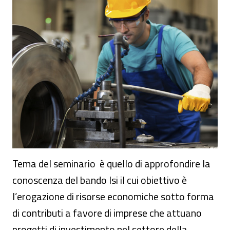
Presentazione del bando Isi 2017 a Catan
Tema del seminario è quello di approfondire la
conoscenza del bando Isi il cui obiettivo è
l’erogazione di risorse economiche sotto forma
di contributi a favore di imprese che attuano
progetti di investimento nel settore della