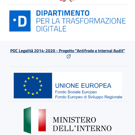
POC Legalità 2014-2020 - Progetto "Antifrode e Internal Audit"