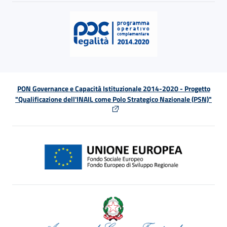
PON Governance e Capacità Istituzionale 2014-2020 - Progetto
"Qualificazione dell'INAIL come Polo Strategico Nazionale (PSN)"