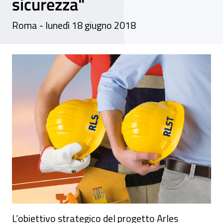
sicurezza"
Roma - lunedì 18 giugno 2018
Evento di lancio - Progetto Arles, "Attivit
L’obiettivo strategico del progetto Arles