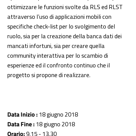
ottimizzare le funzioni svolte da RLS ed RLST
attraverso l’uso di applicazioni mobili con
specifiche check-list per lo svolgimento del
ruolo, sia per la creazione della banca dati dei
mancati infortuni, sia per creare quella
community interattiva per lo scambio di
esperienze ed il confronto continuo che il
progetto si propone di realizzare.
Data Inizio :
18 giugno 2018
Data Fine :
18 giugno 2018
Orario:
9.15 - 13.30