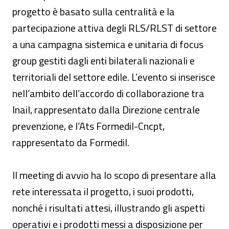
progetto è basato sulla centralità e la
partecipazione attiva degli RLS/RLST di settore
a una campagna sistemica e unitaria di focus
group gestiti dagli enti bilaterali nazionali e
territoriali del settore edile. L’evento si inserisce
nell’ambito dell’accordo di collaborazione tra
Inail, rappresentato dalla Direzione centrale
prevenzione, e l’Ats Formedil-Cncpt,
rappresentato da Formedil.
Il meeting di avvio ha lo scopo di presentare alla
rete interessata il progetto, i suoi prodotti,
nonché i risultati attesi, illustrando gli aspetti
operativi e i prodotti messi a disposizione per