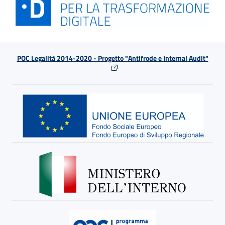
POC Legalità 2014-2020 - Progetto "Antifrode e Internal Audit"