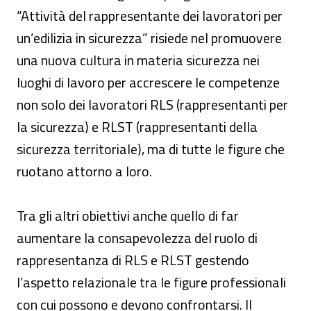
“Attività del rappresentante dei lavoratori per
un’edilizia in sicurezza” risiede nel promuovere
una nuova cultura in materia sicurezza nei
luoghi di lavoro per accrescere le competenze
non solo dei lavoratori RLS (rappresentanti per
la sicurezza) e RLST (rappresentanti della
sicurezza territoriale), ma di tutte le figure che
ruotano attorno a loro.
Tra gli altri obiettivi anche quello di far
aumentare la consapevolezza del ruolo di
rappresentanza di RLS e RLST gestendo
l’aspetto relazionale tra le figure professionali
con cui possono e devono confrontarsi. Il