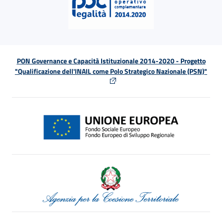
PON Governance e Capacità Istituzionale 2014-2020 - Progetto
"Qualificazione dell'INAIL come Polo Strategico Nazionale (PSN)"