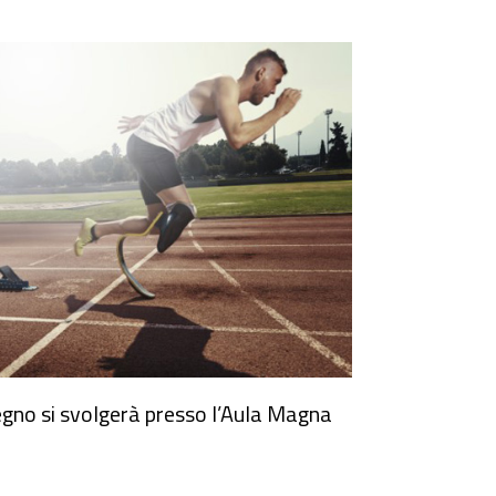
nvegno si svolgerà presso l’Aula Magna