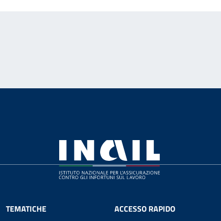
TEMATICHE
ACCESSO RAPIDO