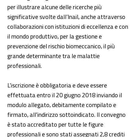
per illustrare alcune delle ricerche più
significative svolte dall’Inail, anche attraverso
collaborazioni con istituzioni di eccellenza e con
il mondo produttivo, per la gestione e
prevenzione del rischio biomeccanico, il più
grande determinante tra le malattie
professionali.
L'iscrizione è obbligatoria e deve essere
effettuata entro il 20 giugno 2018 inviando il
modulo allegato, debitamente compilato e
firmato, all'indirizzo sottoindicato. Il convegno
è stato accreditato per tutte le figure
professionali e sono stati assegnati 2,8 crediti