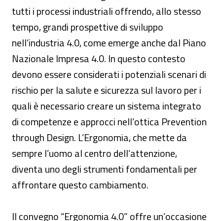
tutti i processi industriali offrendo, allo stesso
tempo, grandi prospettive di sviluppo
nell’industria 4.0, come emerge anche dal Piano
Nazionale Impresa 4.0. In questo contesto
devono essere considerati i potenziali scenari di
rischio per la salute e sicurezza sul lavoro per i
quali è necessario creare un sistema integrato
di competenze e approcci nell’ottica Prevention
through Design. L’Ergonomia, che mette da
sempre l’uomo al centro dell’attenzione,
diventa uno degli strumenti fondamentali per
affrontare questo cambiamento.
Il convegno “Ergonomia 4.0” offre un’occasione