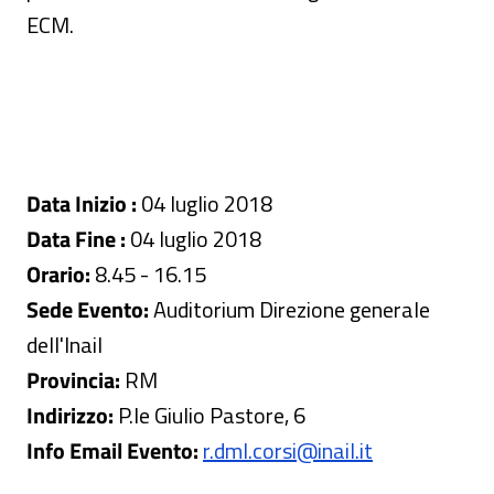
ECM.
Data Inizio :
04 luglio 2018
Data Fine :
04 luglio 2018
Orario:
8.45 - 16.15
Sede Evento:
Auditorium Direzione generale
dell'Inail
Provincia:
RM
Indirizzo:
P.le Giulio Pastore, 6
Info Email Evento:
r.dml.corsi@inail.it