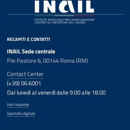
Footer
RECAPITI E CONTATTI
INAIL Sede centrale
P.le Pastore 6, 00144 Roma (RM)
Contact Center
(+39) 06.6001
Dal lunedì al venerdì dalle 9.00 alle 18.00
Inail risponde
Sportello digitale