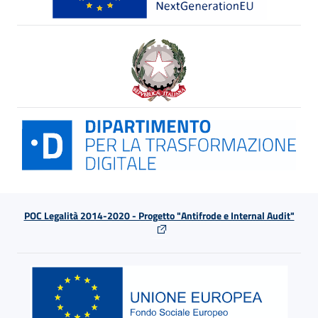
POC Legalità 2014-2020 - Progetto "Antifrode e Internal Audit"