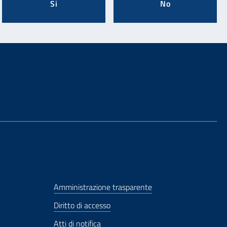
Si
No
Amministrazione trasparente
Diritto di accesso
Atti di notifica