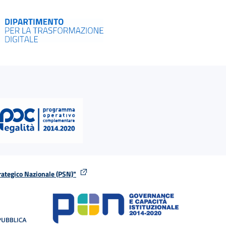
rategico Nazionale (PSN)"