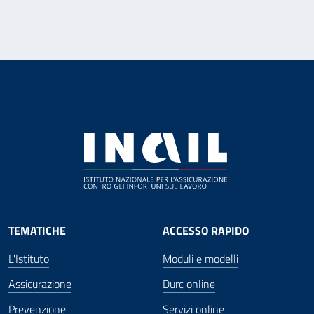
TEMATICHE
ACCESSO RAPIDO
L'Istituto
Moduli e modelli
Assicurazione
Durc online
Prevenzione
Servizi online