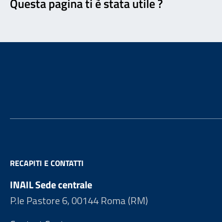
Questa pagina ti è stata utile ?
Footer
RECAPITI E CONTATTI
INAIL Sede centrale
P.le Pastore 6, 00144 Roma (RM)