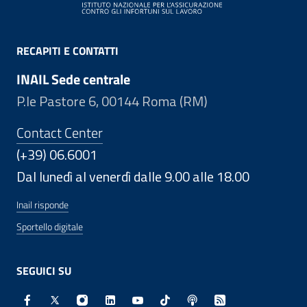
RECAPITI E CONTATTI
INAIL Sede centrale
P.le Pastore 6, 00144 Roma (RM)
Contact Center
(+39) 06.6001
Dal lunedì al venerdì dalle 9.00 alle 18.00
Inail risponde
Sportello digitale
SEGUICI SU