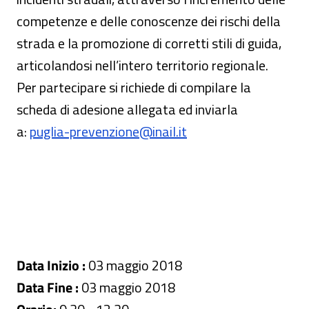
competenze e delle conoscenze dei rischi della
strada e la promozione di corretti stili di guida,
articolandosi nell’intero territorio regionale.
Per partecipare si richiede di compilare la
scheda di adesione allegata ed inviarla
a:
puglia-prevenzione@inail.it
Data Inizio :
03 maggio 2018
Data Fine :
03 maggio 2018