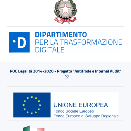
POC Legalità 2014-2020 - Progetto "Antifrode e Internal Audit"