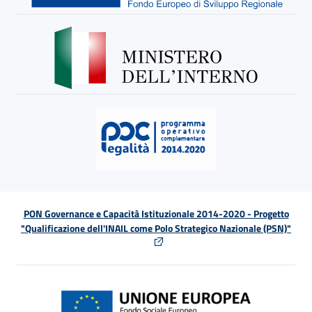
PON Governance e Capacità Istituzionale 2014-2020 - Progetto
"Qualificazione dell'INAIL come Polo Strategico Nazionale (PSN)"