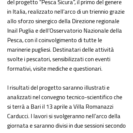
del progetto “Pesca Sicura”, il primo del genere
in Italia, realizzato nell’arco di un triennio grazie
allo sforzo sinergico della Direzione regionale
Inail Puglia e dell’Osservatorio Nazionale della
Pesca, con il coinvolgimento di tutte le
marinerie pugliesi. Destinatari delle attività
svolte i pescatori, sensibilizzati con eventi
formativi, visite mediche e questionari.
I risultati del progetto saranno illustrati e
analizzati nel convegno tecnico-scientifico che
si terrà a Bari il 13 aprile a Villa Romanazzi
Carducci. I lavori si svolgeranno nell’arco della
giornata e saranno divisi in due sessioni secondo