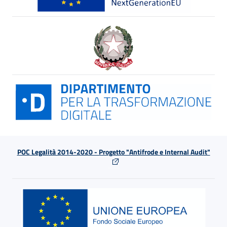
POC Legalità 2014-2020 - Progetto "Antifrode e Internal Audit"