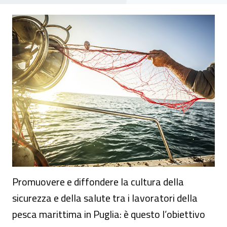
Seminario "Progetto Pesca sicura - le att
Promuovere e diffondere la cultura della
sicurezza e della salute tra i lavoratori della
pesca marittima in Puglia: è questo l’obiettivo