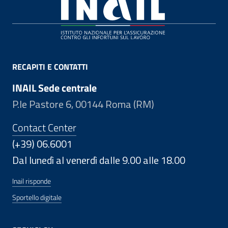
Footer
RECAPITI E CONTATTI
INAIL Sede centrale
P.le Pastore 6, 00144 Roma (RM)
Contact Center
(+39) 06.6001
Dal lunedì al venerdì dalle 9.00 alle 18.00
Inail risponde
Sportello digitale