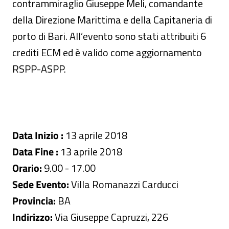
contrammiraglio Giuseppe Meli, comandante
della Direzione Marittima e della Capitaneria di
porto di Bari. All’evento sono stati attribuiti 6
crediti ECM ed è valido come aggiornamento
RSPP-ASPP.
Data Inizio :
13 aprile 2018
Data Fine :
13 aprile 2018
Orario:
9.00 - 17.00
Sede Evento:
Villa Romanazzi Carducci
Provincia:
BA
Indirizzo:
Via Giuseppe Capruzzi, 226