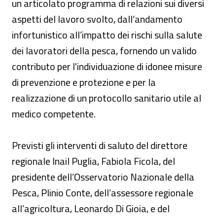
un articolato programma di relazioni sui diversi
aspetti del lavoro svolto, dall’andamento
infortunistico all’impatto dei rischi sulla salute
dei lavoratori della pesca, fornendo un valido
contributo per l'individuazione di idonee misure
di prevenzione e protezione e per la
realizzazione di un protocollo sanitario utile al
medico competente.
Previsti gli interventi di saluto del direttore
regionale Inail Puglia, Fabiola Ficola, del
presidente dell’Osservatorio Nazionale della
Pesca, Plinio Conte, dell’assessore regionale
all’agricoltura, Leonardo Di Gioia, e del