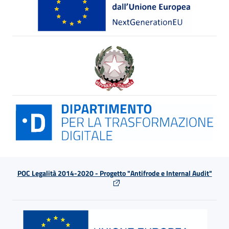
POC Legalità 2014-2020 - Progetto "Antifrode e Internal Audit"