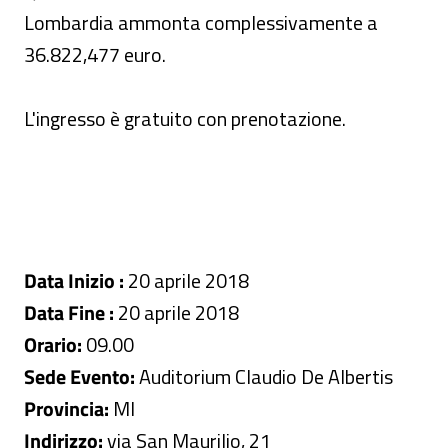
Lombardia ammonta complessivamente a
36.822,477 euro.
L'ingresso è gratuito con prenotazione.
Data Inizio :
20 aprile 2018
Data Fine :
20 aprile 2018
Orario:
09.00
Sede Evento:
Auditorium Claudio De Albertis
Provincia:
MI
Indirizzo:
via San Maurilio, 21