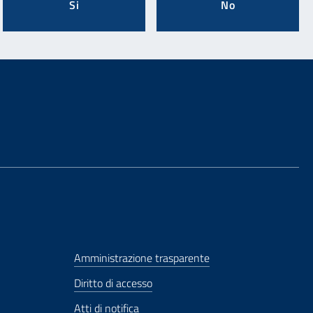
Si
No
Amministrazione trasparente
Diritto di accesso
Atti di notifica