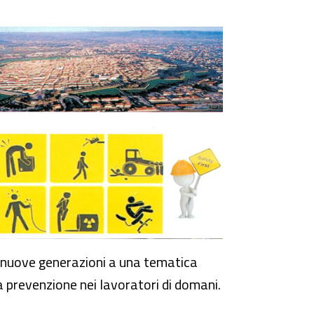
le nuove generazioni a una tematica
la prevenzione nei lavoratori di domani.