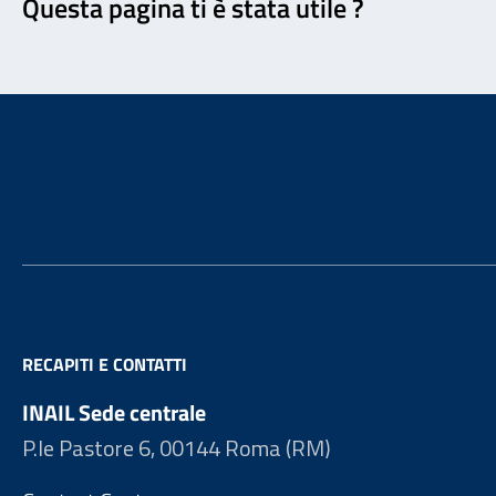
Questa pagina ti è stata utile ?
Footer
RECAPITI E CONTATTI
INAIL Sede centrale
P.le Pastore 6, 00144 Roma (RM)