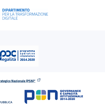
rategico Nazionale (PSN)"