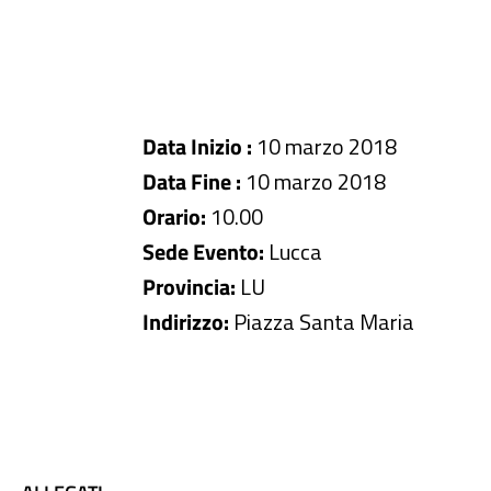
Data Inizio :
10 marzo 2018
Data Fine :
10 marzo 2018
Orario:
10.00
Sede Evento:
Lucca
Provincia:
LU
Indirizzo:
Piazza Santa Maria