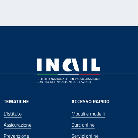
TEMATICHE
ACCESSO RAPIDO
L'Istituto
Moduli e modelli
Assicurazione
Durc online
Prevenzione
Servizi online