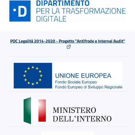
POC Legalità 2014-2020 - Progetto "Antifrode e Internal Audit"