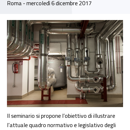
Roma - mercoledì 6 dicembre 2017
Seminario - "La sicurezza degli impianti t
Il seminario si propone l’obiettivo di illustrare
l’attuale quadro normativo e legislativo degli