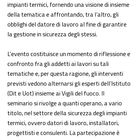
impianti termici, fornendo una visione di insieme
della tematica e affrontando, tra l’altro, gli
obblighi del datore di lavoro al fine di garantire
la gestione in sicurezza degli stessi.
L’evento costituisce un momento di riflessione e
confronto fra gli addetti ai lavori su tali
tematiche e, per questa ragione, gli interventi
previsti vedono alternarsi gli esperti dell’Istituto
(Dit e Uot) insieme ai Vigili del fuoco. Il
seminario si rivolge a quanti operano, a vario
titolo, nel settore della sicurezza degli impianti
termici, ovvero datori di lavoro, installatori,
progettisti e consulenti. La partecipazione è