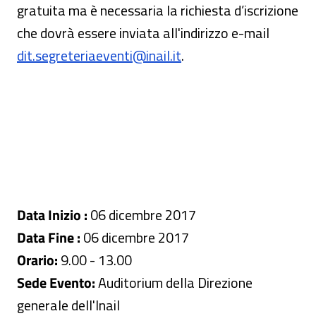
gratuita ma è necessaria la richiesta d’iscrizione
che dovrà essere inviata all'indirizzo e-mail
dit.segreteriaeventi@inail.it
.
Data Inizio :
06 dicembre 2017
Data Fine :
06 dicembre 2017
Orario:
9.00 - 13.00
Sede Evento:
Auditorium della Direzione
generale dell'Inail