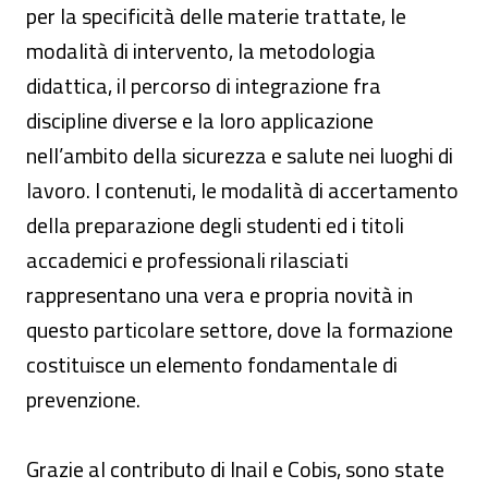
per la specificità delle materie trattate, le
modalità di intervento, la metodologia
didattica, il percorso di integrazione fra
discipline diverse e la loro applicazione
nell’ambito della sicurezza e salute nei luoghi di
lavoro. I contenuti, le modalità di accertamento
della preparazione degli studenti ed i titoli
accademici e professionali rilasciati
rappresentano una vera e propria novità in
questo particolare settore, dove la formazione
costituisce un elemento fondamentale di
prevenzione.
Grazie al contributo di Inail e Cobis, sono state