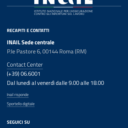
RECAPITI E CONTATTI
INAIL Sede centrale
P.le Pastore 6, 00144 Roma (RM)
Contact Center
(+39) 06.6001
Dal lunedì al venerdì dalle 9.00 alle 18.00
Inail risponde
Sportello digitale
SEGUICI SU