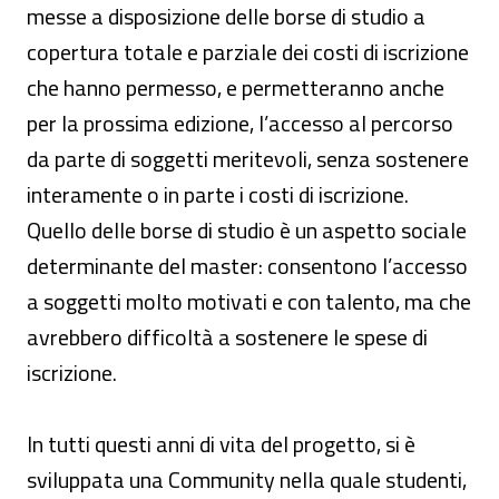
messe a disposizione delle borse di studio a
copertura totale e parziale dei costi di iscrizione
che hanno permesso, e permetteranno anche
per la prossima edizione, l’accesso al percorso
da parte di soggetti meritevoli, senza sostenere
interamente o in parte i costi di iscrizione.
Quello delle borse di studio è un aspetto sociale
determinante del master: consentono l’accesso
a soggetti molto motivati e con talento, ma che
avrebbero difficoltà a sostenere le spese di
iscrizione.
In tutti questi anni di vita del progetto, si è
sviluppata una Community nella quale studenti,