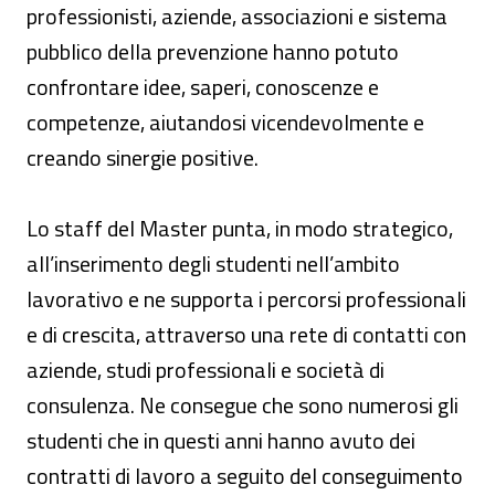
professionisti, aziende, associazioni e sistema
pubblico della prevenzione hanno potuto
confrontare idee, saperi, conoscenze e
competenze, aiutandosi vicendevolmente e
creando sinergie positive.
Lo staff del Master punta, in modo strategico,
all’inserimento degli studenti nell’ambito
lavorativo e ne supporta i percorsi professionali
e di crescita, attraverso una rete di contatti con
aziende, studi professionali e società di
consulenza. Ne consegue che sono numerosi gli
studenti che in questi anni hanno avuto dei
contratti di lavoro a seguito del conseguimento