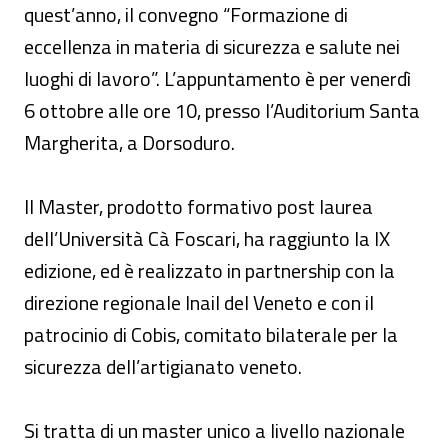
quest’anno, il convegno “Formazione di
eccellenza in materia di sicurezza e salute nei
luoghi di lavoro”. L’appuntamento è per venerdì
6 ottobre alle ore 10, presso l’Auditorium Santa
Margherita, a Dorsoduro.
Il Master, prodotto formativo post laurea
dell’Università Cà Foscari, ha raggiunto la IX
edizione, ed è realizzato in partnership con la
direzione regionale Inail del Veneto e con il
patrocinio di Cobis, comitato bilaterale per la
sicurezza dell’artigianato veneto.
Si tratta di un master unico a livello nazionale