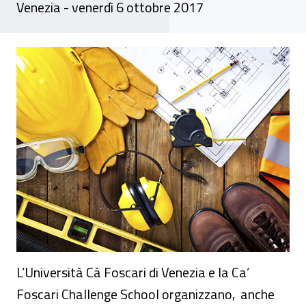
Venezia - venerdì 6 ottobre 2017
Convegno - “Formazione di eccellenza in ma
L’Università Cà Foscari di Venezia e la Ca’
Foscari Challenge School organizzano, anche