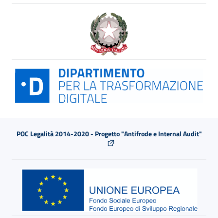
POC Legalità 2014-2020 - Progetto "Antifrode e Internal Audit"