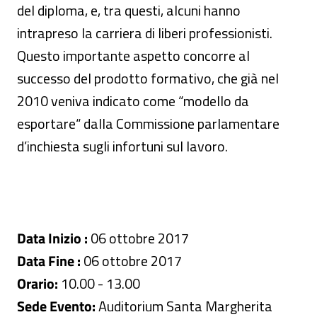
del diploma, e, tra questi, alcuni hanno
intrapreso la carriera di liberi professionisti.
Questo importante aspetto concorre al
successo del prodotto formativo, che già nel
2010 veniva indicato come “modello da
esportare“ dalla Commissione parlamentare
d’inchiesta sugli infortuni sul lavoro.
Data Inizio :
06 ottobre 2017
Data Fine :
06 ottobre 2017
Orario:
10.00 - 13.00
Sede Evento:
Auditorium Santa Margherita