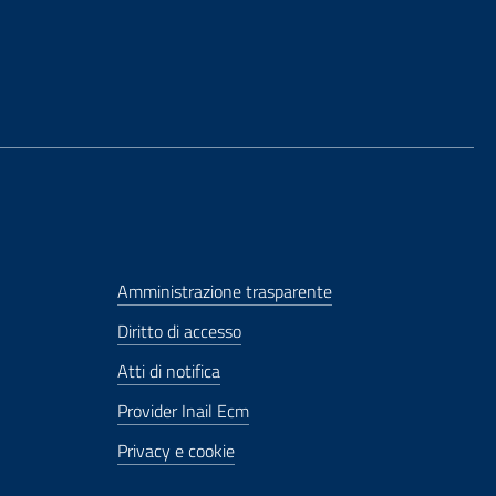
Amministrazione trasparente
Diritto di accesso
Atti di notifica
Provider Inail Ecm
Privacy e cookie