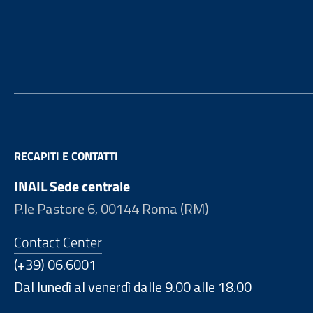
Footer
RECAPITI E CONTATTI
INAIL Sede centrale
P.le Pastore 6, 00144 Roma (RM)
Contact Center
(+39) 06.6001
Dal lunedì al venerdì dalle 9.00 alle 18.00