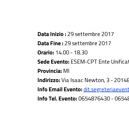
Data Inizio :
29 settembre 2017
Data Fine :
29 settembre 2017
Orario:
14.00 - 18.30
Sede Evento:
ESEM-CPT Ente Unificat
Provincia:
MI
Indirizzo:
Via Isaac Newton, 3 - 2014
Info Email Evento:
dit.segreteriaevent
Info Tel. Evento:
0654876430 - 0654