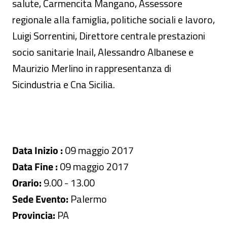
salute, Carmencita Mangano, Assessore
regionale alla famiglia, politiche sociali e lavoro,
Luigi Sorrentini, Direttore centrale prestazioni
socio sanitarie Inail, Alessandro Albanese e
Maurizio Merlino in rappresentanza di
Sicindustria e Cna Sicilia.
Data Inizio :
09 maggio 2017
Data Fine :
09 maggio 2017
Orario:
9.00 - 13.00
Sede Evento:
Palermo
Provincia:
PA