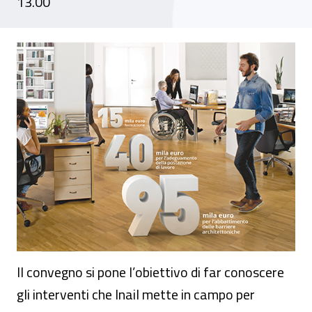
13.00
Convegno “Lavoro e disabilità: l’integrazi
Il convegno si pone l’obiettivo di far conoscere
gli interventi che Inail mette in campo per