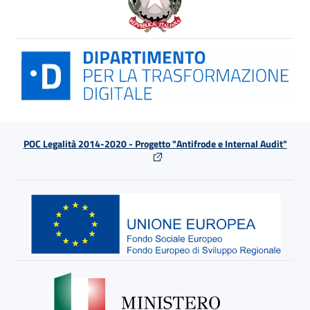
POC Legalità 2014-2020 - Progetto "Antifrode e Internal Audit"