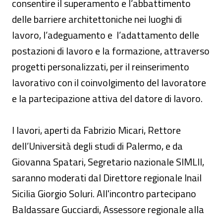
consentire il superamento e l’abbattimento
delle barriere architettoniche nei luoghi di
lavoro, l’adeguamento e l’adattamento delle
postazioni di lavoro e la formazione, attraverso
progetti personalizzati, per il reinserimento
lavorativo con il coinvolgimento del lavoratore
e la partecipazione attiva del datore di lavoro.
I lavori, aperti da Fabrizio Micari, Rettore
dell’Università degli studi di Palermo, e da
Giovanna Spatari, Segretario nazionale SIMLII,
saranno moderati dal Direttore regionale Inail
Sicilia Giorgio Soluri. All'incontro partecipano
Baldassare Gucciardi, Assessore regionale alla