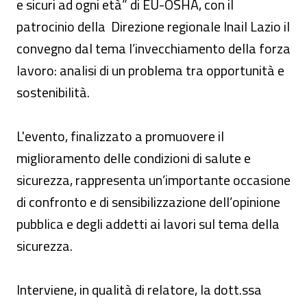
e sicuri ad ogni età” di EU-OSHA, con il
patrocinio della Direzione regionale Inail Lazio il
convegno dal tema l’invecchiamento della forza
lavoro: analisi di un problema tra opportunità e
sostenibilità.
L'evento, finalizzato a promuovere il
miglioramento delle condizioni di salute e
sicurezza, rappresenta un’importante occasione
di confronto e di sensibilizzazione dell’opinione
pubblica e degli addetti ai lavori sul tema della
sicurezza.
Interviene, in qualità di relatore, la dott.ssa