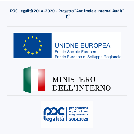
POC Legalità 2014-2020 - Progetto "Antifrode e Internal Audit"