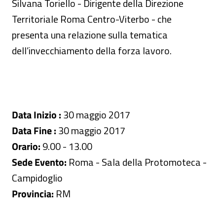
Silvana Toriello - Dirigente della Direzione
Territoriale Roma Centro-Viterbo - che
presenta una relazione sulla tematica
dell’invecchiamento della forza lavoro.
Data Inizio :
30 maggio 2017
Data Fine :
30 maggio 2017
Orario:
9.00 - 13.00
Sede Evento:
Roma - Sala della Protomoteca -
Campidoglio
Provincia:
RM