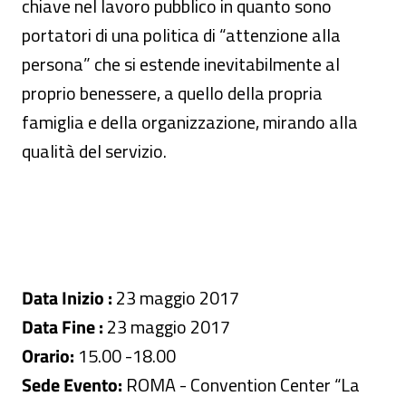
chiave nel lavoro pubblico in quanto sono
portatori di una politica di “attenzione alla
persona” che si estende inevitabilmente al
proprio benessere, a quello della propria
famiglia e della organizzazione, mirando alla
qualità del servizio.
Data Inizio :
23 maggio 2017
Data Fine :
23 maggio 2017
Orario:
15.00 -18.00
Sede Evento:
ROMA - Convention Center “La