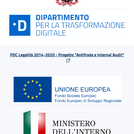
POC Legalità 2014-2020 - Progetto "Antifrode e Internal Audit"