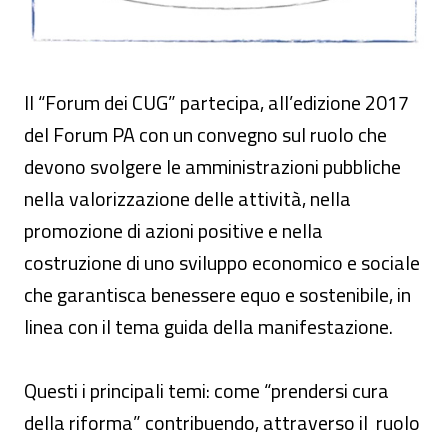
Il “Forum dei CUG” partecipa, all’edizione 2017
del Forum PA con un convegno sul ruolo che
devono svolgere le amministrazioni pubbliche
nella valorizzazione delle attività, nella
promozione di azioni positive e nella
costruzione di uno sviluppo economico e sociale
che garantisca benessere equo e sostenibile, in
linea con il tema guida della manifestazione.
Questi i principali temi: come “prendersi cura
della riforma” contribuendo, attraverso il ruolo