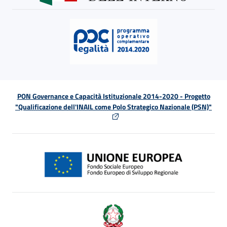
PON Governance e Capacità Istituzionale 2014-2020 - Progetto
"Qualificazione dell'INAIL come Polo Strategico Nazionale (PSN)"