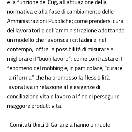
e la funzione dei Cug, all'attuazione della
normativa e alla fase di cambiamento delle
Amministrazioni Pubbliche; come prendersi cura
dei lavoratori e dell’amministrazione adottando
un modello che favorisca i cittadini e, nel
contempo, offra la possibilità di misurare e
migliorare il “buon lavoro”; come contrastare il
fenomeno del mobbing e, in particolare, “curare
la riforma” che ha promosso la flessibilità
lavorativa in relazione alle esigenze di
conciliazione vita e lavoro al fine di perseguire
maggiore produttività.
I Comitati Unici di Garanzia hanno un ruolo