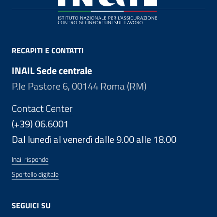
RECAPITI E CONTATTI
INAIL Sede centrale
P.le Pastore 6, 00144 Roma (RM)
Contact Center
(+39) 06.6001
Dal lunedì al venerdì dalle 9.00 alle 18.00
Inail risponde
Sportello digitale
SEGUICI SU