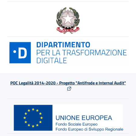
POC Legalità 2014-2020 - Progetto "Antifrode e Internal Audit"