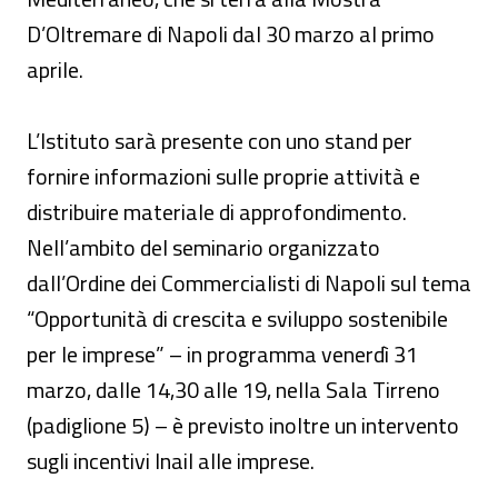
D’Oltremare di Napoli dal 30 marzo al primo
aprile.
L’Istituto sarà presente con uno stand per
fornire informazioni sulle proprie attività e
distribuire materiale di approfondimento.
Nell’ambito del seminario organizzato
dall’Ordine dei Commercialisti di Napoli sul tema
“Opportunità di crescita e sviluppo sostenibile
per le imprese” – in programma venerdì 31
marzo, dalle 14,30 alle 19, nella Sala Tirreno
(padiglione 5) – è previsto inoltre un intervento
sugli incentivi Inail alle imprese.