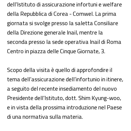
dell'Istituto di assicurazione infortuni e welfare
della Repubblica di Corea - Comwel. La prima
giornata si svolge presso la saletta Consiliare
della Direzione generale Inail, mentre la
seconda presso la sede operativa Inail di Roma
Centro in piazza delle Cinque Giornate, 3.
Scopo della visita è quello di approfondire il
tema dell’assicurazione dell’infortunio in itinere,
a seguito del recente insediamento del nuovo
Presidente dell’Istituto, dott. Shim Kyung-woo,
e in vista della prossima introduzione nel Paese
di una normativa sulla materia.