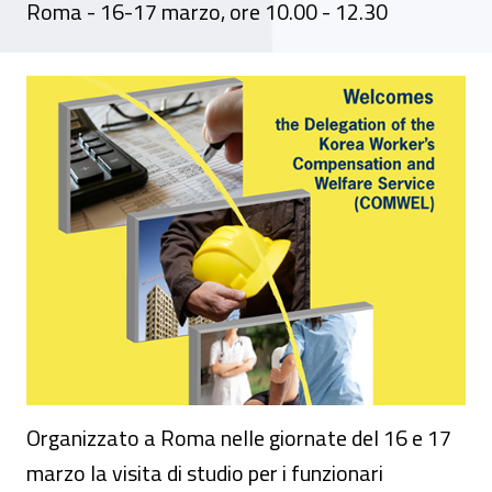
Roma - 16-17 marzo, ore 10.00 - 12.30
Visita di studio dell'Istituto di assicuraz
Organizzato a Roma nelle giornate del 16 e 17
marzo la visita di studio per i funzionari