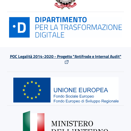
POC Legalità 2014-2020 - Progetto "Antifrode e Internal Audit"