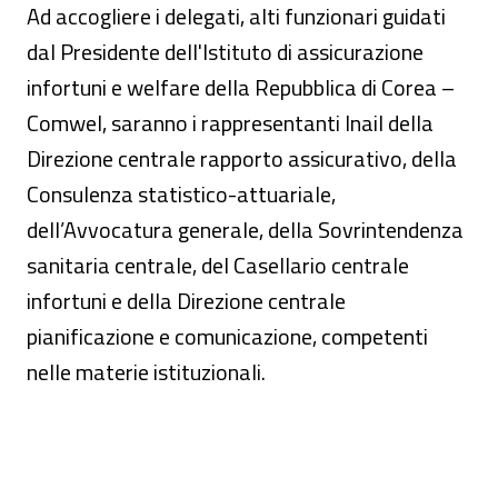
Ad accogliere i delegati, alti funzionari guidati
dal Presidente dell'Istituto di assicurazione
infortuni e welfare della Repubblica di Corea –
Comwel, saranno i rappresentanti Inail della
Direzione centrale rapporto assicurativo, della
Consulenza statistico-attuariale,
dell’Avvocatura generale, della Sovrintendenza
sanitaria centrale, del Casellario centrale
infortuni e della Direzione centrale
pianificazione e comunicazione, competenti
nelle materie istituzionali.