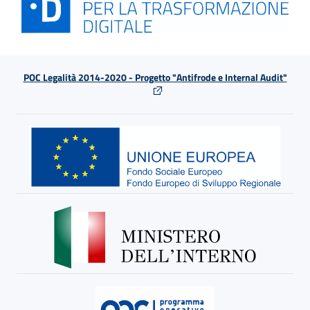
POC Legalità 2014-2020 - Progetto "Antifrode e Internal Audit"