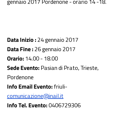
gennaio 2017 Pordenone - orario 14 -18.
Data Inizio :
24 gennaio 2017
Data Fine :
26 gennaio 2017
Orario:
14.00 - 18.00
Sede Evento:
Pasian di Prato, Trieste,
Pordenone
Info Email Evento:
friuli
-
comunicazione@inail.it
Info Tel. Evento:
0406729306