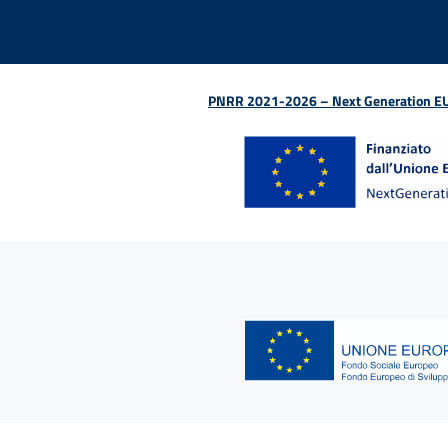
PNRR 2021-2026 – Next Generation EU (D