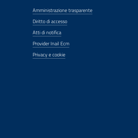
Amministrazione trasparente
Diritto di accesso
Atti di notifica
Provider Inail Ecm
Privacy e cookie