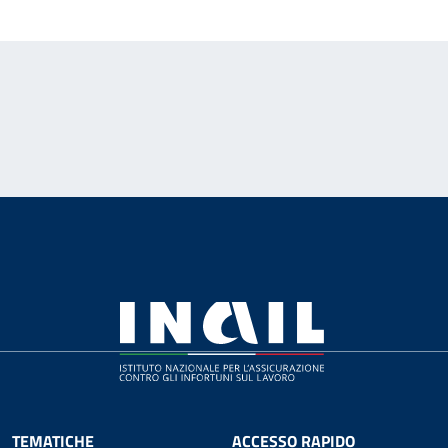
TEMATICHE
ACCESSO RAPIDO