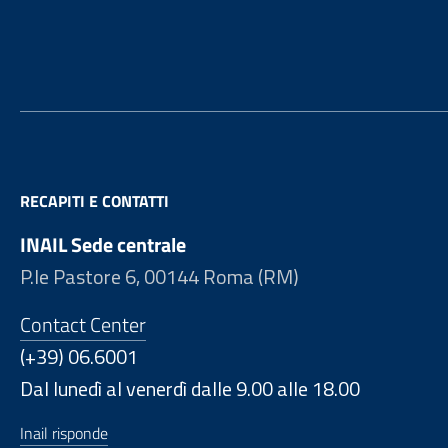
Footer
RECAPITI E CONTATTI
INAIL Sede centrale
P.le Pastore 6, 00144 Roma (RM)
Contact Center
(+39) 06.6001
Dal lunedì al venerdì dalle 9.00 alle 18.00
Inail risponde