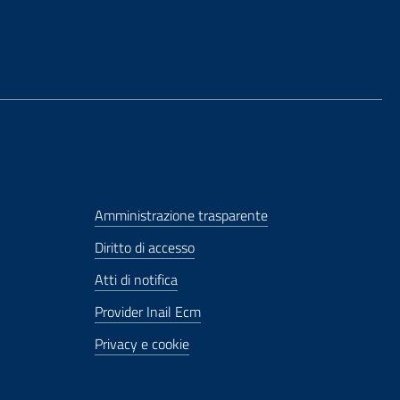
Amministrazione trasparente
Diritto di accesso
Atti di notifica
Provider Inail Ecm
Privacy e cookie