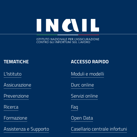
TEMATICHE
ACCESSO RAPIDO
L'Istituto
Moduli e modelli
Assicurazione
Durc online
Prevenzione
Servizi online
Ricerca
Faq
Formazione
Open Data
Assistenza e Supporto
Casellario centrale infortuni