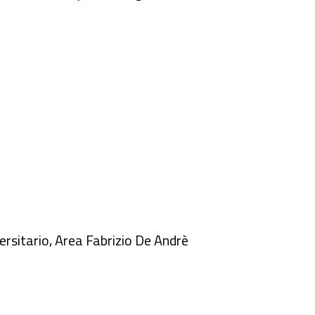
versitario, Area Fabrizio De Andrè