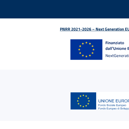
PNRR 2021-2026 – Next Generation EU (D