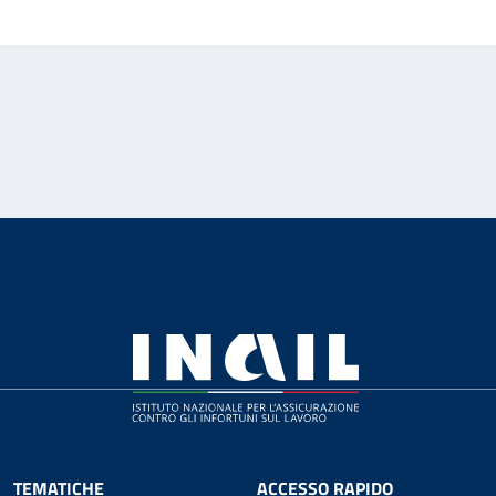
TEMATICHE
ACCESSO RAPIDO