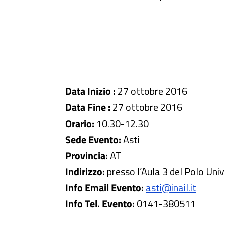
Data Inizio :
27 ottobre 2016
Data Fine :
27 ottobre 2016
Orario:
10.30-12.30
Sede Evento:
Asti
Provincia:
AT
Indirizzo:
presso l’Aula 3 del Polo Uni
Info Email Evento:
asti@inail.it
Info Tel. Evento:
0141-380511