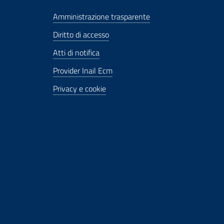
Amministrazione trasparente
Diritto di accesso
Atti di notifica
Provider Inail Ecm
Privacy e cookie