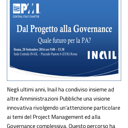
Negli ultimi anni, Inail ha condiviso insieme ad
altre Amministrazioni Pubbliche una visione
innovativa rivolgendo un’attenzione particolare
ai temi del Project Management ed alla
Governance complessiva. Questo percorso ha