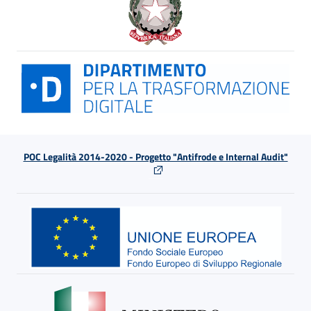
POC Legalità 2014-2020 - Progetto "Antifrode e Internal Audit"