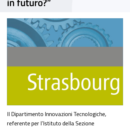
in futuro?”
Seminario internazionale INAIL – ISSA “Uom
Il Dipartimento Innovazioni Tecnologiche,
referente per l’Istituto della Sezione