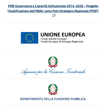
PON Governance e Capacità Istituzionale 2014-2020 - Progetto
"Qualificazione dell'INAIL come Polo Strategico Nazionale (PSN)"