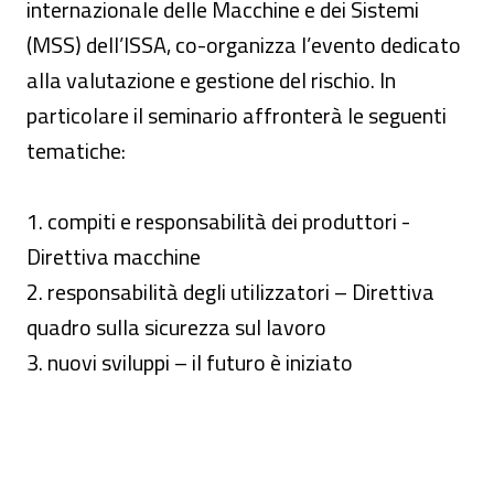
internazionale delle Macchine e dei Sistemi
(MSS) dell’ISSA, co-organizza l’evento dedicato
alla valutazione e gestione del rischio. In
particolare il seminario affronterà le seguenti
tematiche:
1. compiti e responsabilità dei produttori -
Direttiva macchine
2. responsabilità degli utilizzatori – Direttiva
quadro sulla sicurezza sul lavoro
3. nuovi sviluppi – il futuro è iniziato