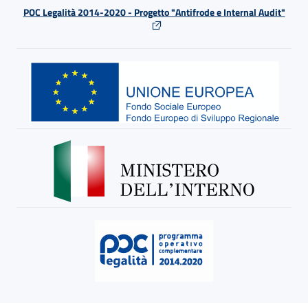
POC Legalità 2014-2020 - Progetto "Antifrode e Internal Audit"