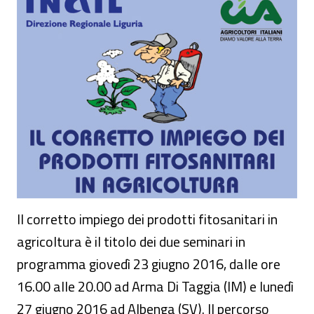
Il corretto impiego dei prodotti fitosanitari in
agricoltura è il titolo dei due seminari in
programma giovedì 23 giugno 2016, dalle ore
16.00 alle 20.00 ad Arma Di Taggia (IM) e lunedì
27 giugno 2016 ad Albenga (SV). Il percorso