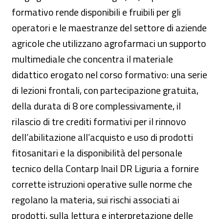
formativo rende disponibili e fruibili per gli
operatori e le maestranze del settore di aziende
agricole che utilizzano agrofarmaci un supporto
multimediale che concentra il materiale
didattico erogato nel corso formativo: una serie
di lezioni frontali, con partecipazione gratuita,
della durata di 8 ore complessivamente, il
rilascio di tre crediti formativi per il rinnovo
dell’abilitazione all’acquisto e uso di prodotti
fitosanitari e la disponibilità del personale
tecnico della Contarp Inail DR Liguria a fornire
corrette istruzioni operative sulle norme che
regolano la materia, sui rischi associati ai
prodotti, sulla lettura e interpretazione delle