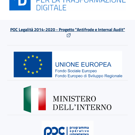
POC Legalità 2014-2020 - Progetto "Antifrode e Internal Audit"