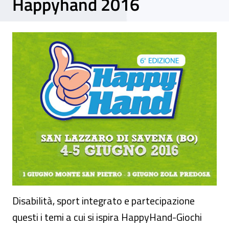
Happyhand 2016
Manifestazione - “ Disabilità e sport integ
Disabilità, sport integrato e partecipazione
questi i temi a cui si ispira HappyHand-Giochi