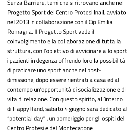
Senza Barriere, temi che si ritrovano anche nel
Progetto Sport del Centro Protesi Inail, avviato
nel 2013 in collaborazione con il Cip Emilia
Romagna. Il Progetto Sport vede il
coinvolgimento e la collaborazione di tutta la
struttura, con l’obiettivo di avvicinare allo sport
i pazienti in degenza offrendo loro la possibilità
di praticare uno sport anche nel post-
dimissione, dopo essere rientrati a casa ed al
contempo un’opportunità di socializzazione e di
vita di relazione. Con questo spirito, all’interno
di HappyHand, sabato 4 giugno sarà dedicato al
“potential day” , un pomeriggio per gli ospiti del
Centro Protesi e del Montecatone