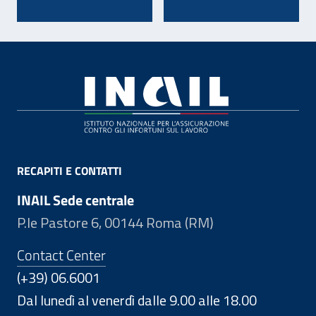
Footer
RECAPITI E CONTATTI
INAIL Sede centrale
P.le Pastore 6, 00144 Roma (RM)
Contact Center
(+39) 06.6001
Dal lunedì al venerdì dalle 9.00 alle 18.00