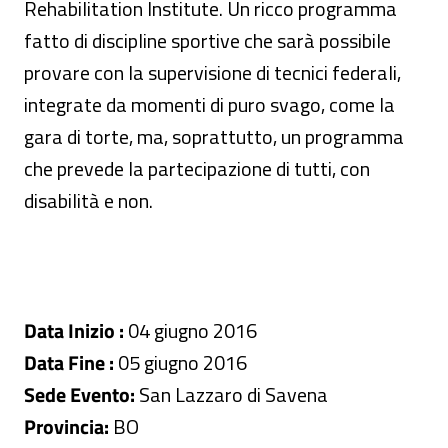
Rehabilitation Institute. Un ricco programma
fatto di discipline sportive che sarà possibile
provare con la supervisione di tecnici federali,
integrate da momenti di puro svago, come la
gara di torte, ma, soprattutto, un programma
che prevede la partecipazione di tutti, con
disabilità e non.
Data Inizio :
04 giugno 2016
Data Fine :
05 giugno 2016
Sede Evento:
San Lazzaro di Savena
Provincia:
BO