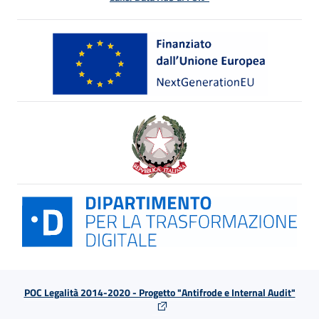
POC Legalità 2014-2020 - Progetto "Antifrode e Internal Audit"