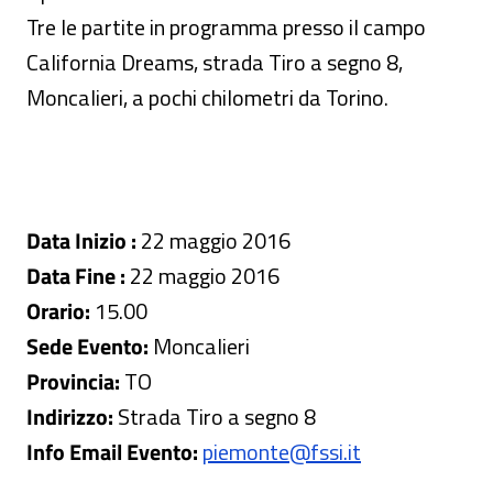
Tre le partite in programma presso il campo
California Dreams, strada Tiro a segno 8,
Moncalieri, a pochi chilometri da Torino.
Data Inizio :
22 maggio 2016
Data Fine :
22 maggio 2016
Orario:
15.00
Sede Evento:
Moncalieri
Provincia:
TO
Indirizzo:
Strada Tiro a segno 8
Info Email Evento:
piemonte@fssi.it