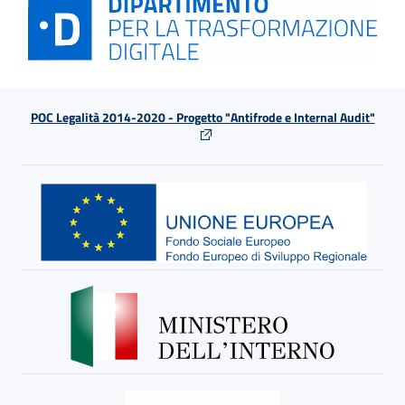
POC Legalità 2014-2020 - Progetto "Antifrode e Internal Audit"