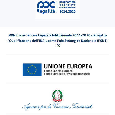
PON Governance e Capacità Istituzionale 2014-2020 - Progetto
"Qualificazione dell'INAIL come Polo Strategico Nazionale (PSN)"