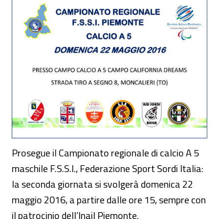
Prosegue il Campionato regionale di calcio A 5
maschile F.S.S.I., Federazione Sport Sordi Italia:
la seconda giornata si svolgerà domenica 22
maggio 2016, a partire dalle ore 15, sempre con
il patrocinio dell’Inail Piemonte.